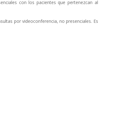
enciales con los pacientes que pertenezcan al
nsultas por videoconferencia, no presenciales. Es