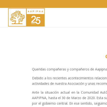
Queridas compañeras y compañeros de Aapipn
Debido a los recientes acontecimientos relacio
actividades de nuestra Asociación y unas recom
Ante la situación actual en la Comunidad Au
AAPIPNA, hasta el 30 de Marzo de 2020. Esta su
por el gobierno central. En ese sentido, seguim