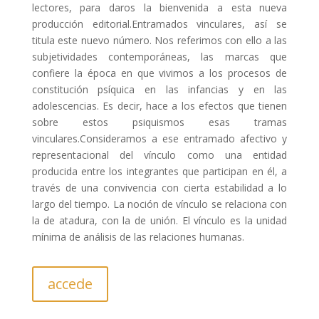
lectores, para daros la bienvenida a esta nueva
producción editorial.Entramados vinculares, así se
titula este nuevo número. Nos referimos con ello a las
subjetividades contemporáneas, las marcas que
confiere la época en que vivimos a los procesos de
constitución psíquica en las infancias y en las
adolescencias. Es decir, hace a los efectos que tienen
sobre estos psiquismos esas tramas
vinculares.Consideramos a ese entramado afectivo y
representacional del vínculo como una entidad
producida entre los integrantes que participan en él, a
través de una convivencia con cierta estabilidad a lo
largo del tiempo. La noción de vínculo se relaciona con
la de atadura, con la de unión. El vínculo es la unidad
mínima de análisis de las relaciones humanas.
accede