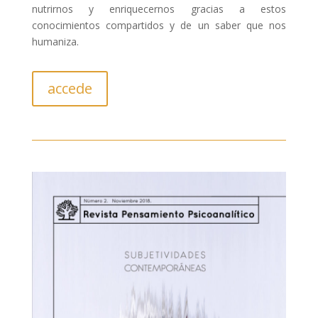
nutrirnos y enriquecernos gracias a estos
conocimientos compartidos y de un saber que nos
humaniza.
accede