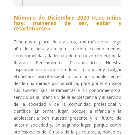
Número de Diciembre 2020 «Los niños
hoy: maneras de ser, estar y
relacionarse»
Tenemos el placer de invitaros, tras más de un largo
año de espera y en una situación, cuando menos,
comprometida, a la lectura de un nuevo número de la
Revista Pensamiento Psicoanalítico. Nuestra
inspiración nació con el fin de dar a conocer y divulgar
el quehacer psicoterapéutico con niños y adolescentes
desde una mirada psicoanalítica, para poner en valor
sus aportes, sus herramientas y su conocimiento al
servicio de la infancia y de la adolescencia y al servicio
de la sociedad y de la comunidad profesional y
científica. En primer lugar, porque la infancia y la
adolescencia son nuestro presente y el futuro de
nuestra sociedad y, en segundo lugar, porque como
profesionales del ámbito de la psicoterapia, podemos