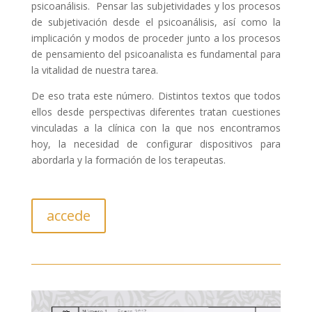
psicoanálisis. Pensar las subjetividades y los procesos
de subjetivación desde el psicoanálisis, así como la
implicación y modos de proceder junto a los procesos
de pensamiento del psicoanalista es fundamental para
la vitalidad de nuestra tarea.
De eso trata este número. Distintos textos que todos
ellos desde perspectivas diferentes tratan cuestiones
vinculadas a la clínica con la que nos encontramos
hoy, la necesidad de configurar dispositivos para
abordarla y la formación de los terapeutas.
accede