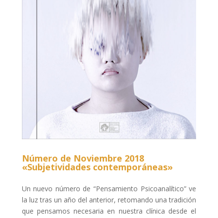
Número de Noviembre 2018
«Subjetividades contemporáneas»
Un nuevo número de “Pensamiento Psicoanalítico” ve
la luz tras un año del anterior, retomando una tradición
que pensamos necesaria en nuestra clínica desde el