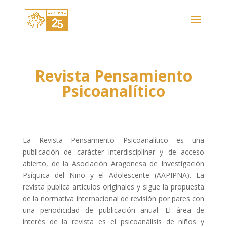
Revista Pensamiento
Psicoanalítico
La Revista Pensamiento Psicoanalítico es una
publicación de carácter interdisciplinar y de acceso
abierto, de la Asociación Aragonesa de Investigación
Psíquica del Niño y el Adolescente (AAPIPNA). La
revista publica artículos originales y sigue la propuesta
de la normativa internacional de revisión por pares con
una periodicidad de publicación anual.
El área de
interés de la revista es el psicoanálisis de niños y