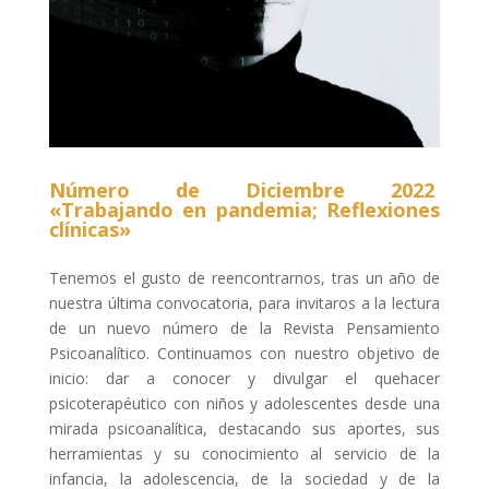
Número de Diciembre 2022
«Trabajando en pandemia; Reflexiones
clínicas»
Tenemos el gusto de reencontrarnos, tras un año de
nuestra última convocatoria, para invitaros a la lectura
de un nuevo número de la Revista Pensamiento
Psicoanalítico. Continuamos con nuestro objetivo de
inicio: dar a conocer y divulgar el quehacer
psicoterapéutico con niños y adolescentes desde una
mirada psicoanalítica, destacando sus aportes, sus
herramientas y su conocimiento al servicio de la
infancia, la adolescencia, de la sociedad y de la