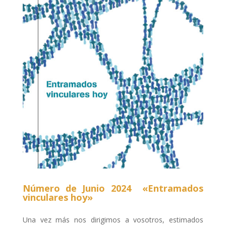
Número de Junio 2024 «Entramados
vinculares hoy»
Una vez más nos dirigimos a vosotros, estimados