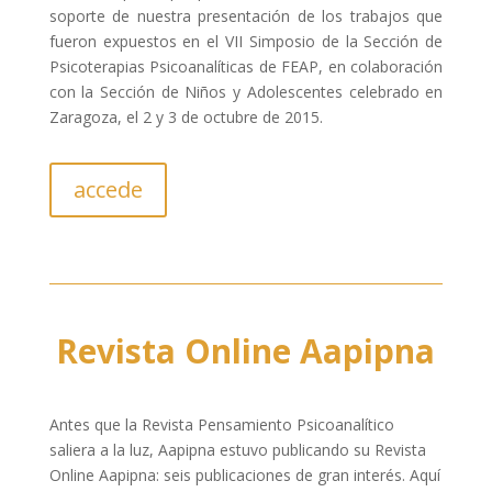
soporte de nuestra presentación de los trabajos que
fueron expuestos en el VII Simposio de la Sección de
Psicoterapias Psicoanalíticas de FEAP, en colaboración
con la Sección de Niños y Adolescentes celebrado en
Zaragoza, el 2 y 3 de octubre de 2015.
accede
Revista Online Aapipna
Antes que la Revista Pensamiento Psicoanalítico
saliera a la luz, Aapipna estuvo publicando su Revista
Online Aapipna: seis publicaciones de gran interés. Aquí