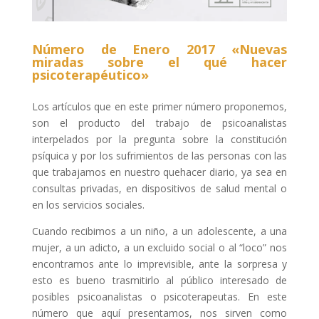
Número de Enero 2017 «Nuevas
miradas sobre el qué hacer
psicoterapéutico»
Los artículos que en este primer número proponemos,
son el producto del trabajo de psicoanalistas
interpelados por la pregunta sobre la constitución
psíquica y por los sufrimientos de las personas con las
que trabajamos en nuestro quehacer diario, ya sea en
consultas privadas, en dispositivos de salud mental o
en los servicios sociales.
Cuando recibimos a un niño, a un adolescente, a una
mujer, a un adicto, a un excluido social o al “loco” nos
encontramos ante lo imprevisible, ante la sorpresa y
esto es bueno trasmitirlo al público interesado de
posibles psicoanalistas o psicoterapeutas. En este
número que aquí presentamos, nos sirven como