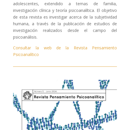
adolescentes, extendido a temas de familia,
investigación clínica y teoría psicoanalítica. El objetivo
de esta revista es investigar acerca de la subjetividad
humana, a través de la publicación de estudios de
investigación realizados desde el campo del
psicoanálisis.
Consultar la web de la Revista Pensamiento
Psicoanalítico