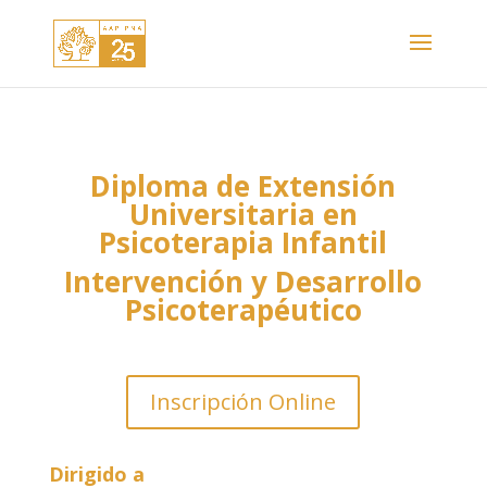
Diploma de Extensión
Universitaria en
Psicoterapia Infantil
Intervención y Desarrollo
Psicoterapéutico
Inscripción Online
Dirigido a