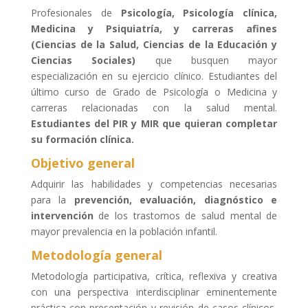
Profesionales de
Psicología, Psicología clínica,
Medicina y Psiquiatría, y carreras afines
(Ciencias de la Salud, Ciencias de la Educación y
Ciencias Sociales)
que busquen mayor
especialización en su ejercicio clínico. Estudiantes del
último curso de Grado de Psicología o Medicina y
carreras relacionadas con la salud mental.
Estudiantes del PIR y MIR que quieran completar
su formación clínica.
Objetivo general
Adquirir las habilidades y competencias necesarias
para la
prevención, evaluación, diagnóstico e
intervención
de los trastornos de salud mental de
mayor prevalencia en la población infantil.
Metodología general
Metodología participativa, crítica, reflexiva y creativa
con una perspectiva interdisciplinar eminentemente
práctica con presentación y revisión de casos clínicos,