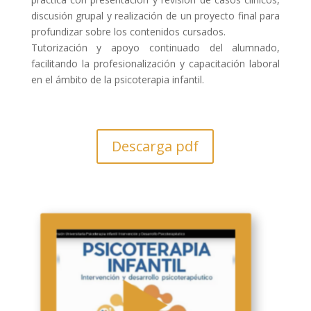
discusión grupal y realización de un proyecto final para
profundizar sobre los contenidos cursados.
Tutorización y apoyo continuado del alumnado,
facilitando la profesionalización y capacitación laboral
en el ámbito de la psicoterapia infantil.
Descarga pdf
▶️