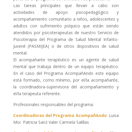
Las tareas principales que llevan a cabo son
actividades de apoyo psicopedagógico y
acompañamiento comunitario a niños, adolescentes y
adultos con sufrimiento psíquico que están siendo
atendidos por psicoterapeutas de nuestro Servicio de
Psicoterapia del Programa de Salud Mental Infanto-
Juvenil (PASMIJEA) o de otros dispositivos de salud
mental.
El acompañante terapéutico es un agente de salud
mental que trabaja dentro de un equipo terapéutico.
En el caso del Programa AcompañAndo este equipo
está formado, como mínimo, por el/la acompañante,
la coordinadora-supervisora del acompañamiento y
el/la terapeuta referente.
Profesionales responsables del programa:
Coordinadoras del Programa AcompañAndo
: Luisa
Moi Patricia Sanz Valer Carmela Salillas