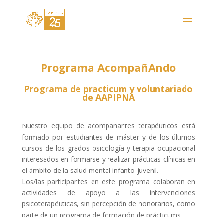
Programa AcompañAndo
Programa de practicum y voluntariado
de AAPIPNA
Nuestro equipo de acompañantes terapéuticos está
formado por estudiantes de máster y de los últimos
cursos de los grados psicología y terapia ocupacional
interesados en formarse y realizar prácticas clínicas en
el ámbito de la salud mental infanto-juvenil.
Los/las participantes en este programa colaboran en
actividades de apoyo a las intervenciones
psicoterapéuticas, sin percepción de honorarios, como
parte de un programa de formación de prácticums.