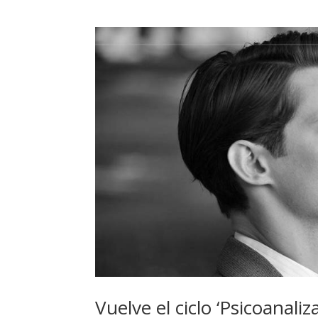
Vuelve el ciclo ‘Psicoanali