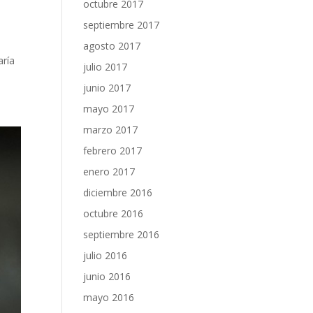
octubre 2017
septiembre 2017
agosto 2017
aría
julio 2017
junio 2017
mayo 2017
marzo 2017
febrero 2017
enero 2017
diciembre 2016
octubre 2016
septiembre 2016
julio 2016
junio 2016
mayo 2016