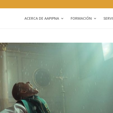
ACERCA DE AAPIPNA
FORMACIÓN
SERV