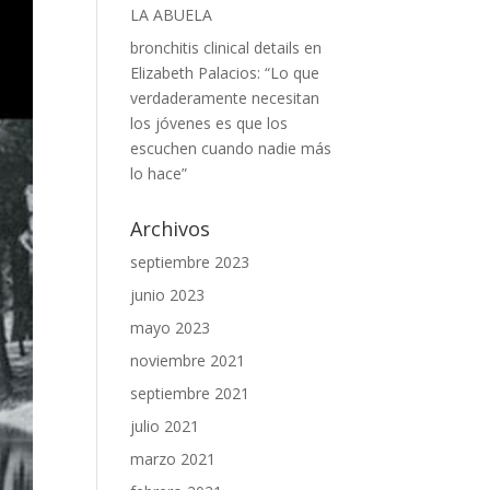
LA ABUELA
bronchitis clinical details
en
Elizabeth Palacios: “Lo que
verdaderamente necesitan
los jóvenes es que los
escuchen cuando nadie más
lo hace”
Archivos
septiembre 2023
junio 2023
mayo 2023
noviembre 2021
septiembre 2021
julio 2021
marzo 2021