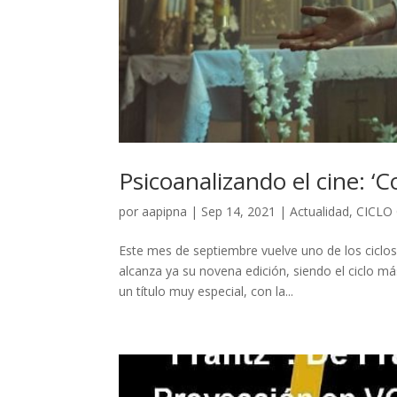
Psicoanalizando el cine: ‘
por
aapipna
|
Sep 14, 2021
|
Actualidad
,
CICLO
Este mes de septiembre vuelve uno de los ciclos
alcanza ya su novena edición, siendo el ciclo m
un título muy especial, con la...