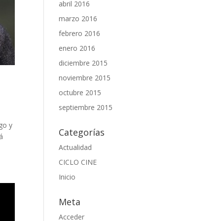
abril 2016
marzo 2016
febrero 2016
enero 2016
diciembre 2015
noviembre 2015
octubre 2015
septiembre 2015
go y
Categorías
á
Actualidad
CICLO CINE
Inicio
Meta
Acceder