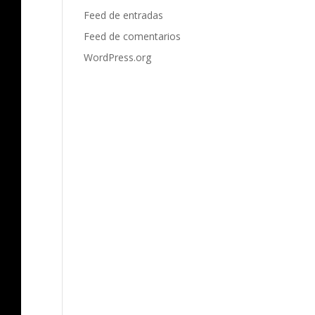
Feed de entradas
Feed de comentarios
WordPress.org