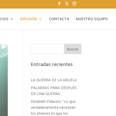
ICIOS
DIFUSIÓN
CONTACTA
NUESTRO EQUIPO
Entradas recientes
..
LA GUERRA DE LA ABUELA
PALABRAS PARA DESPUÉS
DE UNA GUERRA
Elizabeth Palacios: “Lo que
verdaderamente necesitan
los jóvenes es que los