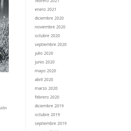
febrero 2021
enero 2021
diciembre 2020
noviembre 2020
octubre 2020
septiembre 2020
julio 2020
junio 2020
mayo 2020
abril 2020
marzo 2020
febrero 2020
diciembre 2019
sión
a
octubre 2019
septiembre 2019