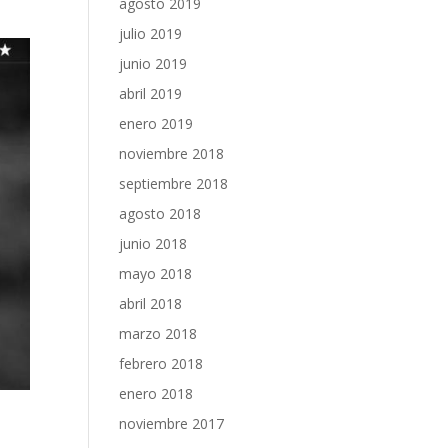
agosto 2019
julio 2019
junio 2019
abril 2019
enero 2019
noviembre 2018
septiembre 2018
agosto 2018
junio 2018
mayo 2018
abril 2018
marzo 2018
febrero 2018
enero 2018
noviembre 2017