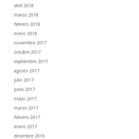
abril 2018
marzo 2018
febrero 2018
enero 2018
noviembre 2017
octubre 2017
septiembre 2017
agosto 2017
julio 2017
junio 2017
mayo 2017
marzo 2017
febrero 2017
enero 2017
diciembre 2016