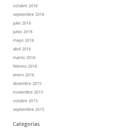
octubre 2016
septiembre 2016
julio 2016
junio 2016
mayo 2016
abril 2016
marzo 2016
febrero 2016
enero 2016
diciembre 2015
noviembre 2015
octubre 2015
septiembre 2015
Categorías