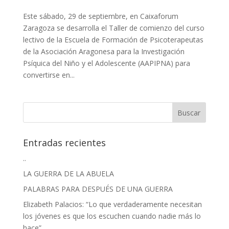
Este sábado, 29 de septiembre, en Caixaforum
Zaragoza se desarrolla el Taller de comienzo del curso
lectivo de la Escuela de Formación de Psicoterapeutas
de la Asociación Aragonesa para la Investigación
Psíquica del Niño y el Adolescente (AAPIPNA) para
convertirse en...
Entradas recientes
..
LA GUERRA DE LA ABUELA
PALABRAS PARA DESPUÉS DE UNA GUERRA
Elizabeth Palacios: “Lo que verdaderamente necesitan
los jóvenes es que los escuchen cuando nadie más lo
hace”