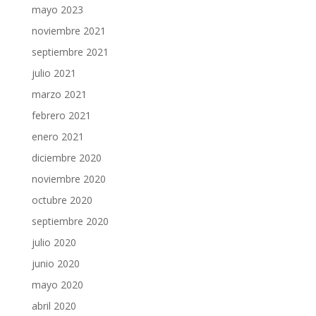
mayo 2023
noviembre 2021
septiembre 2021
julio 2021
marzo 2021
febrero 2021
enero 2021
diciembre 2020
noviembre 2020
octubre 2020
septiembre 2020
julio 2020
junio 2020
mayo 2020
abril 2020