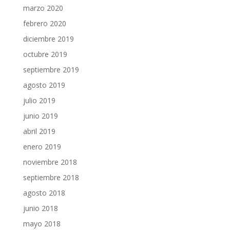
marzo 2020
febrero 2020
diciembre 2019
octubre 2019
septiembre 2019
agosto 2019
julio 2019
junio 2019
abril 2019
enero 2019
noviembre 2018
septiembre 2018
agosto 2018
junio 2018
mayo 2018