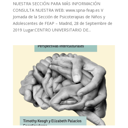
NUESTRA SECCIÓN PARA MÁS INFORMACIÓN
CONSULTA NUESTRA WEB: www.spna-feap.es V
Jornada de la Sección de Psicoterapias de Niños y
Adolescentes de FEAP – Madrid, 28 de Septiembre de
2019 Lugar:CENTRO UNIVERSITARIO DE...