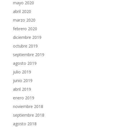
mayo 2020
abril 2020
marzo 2020
febrero 2020
diciembre 2019
octubre 2019
septiembre 2019
agosto 2019
julio 2019
junio 2019
abril 2019
enero 2019
noviembre 2018
septiembre 2018
agosto 2018