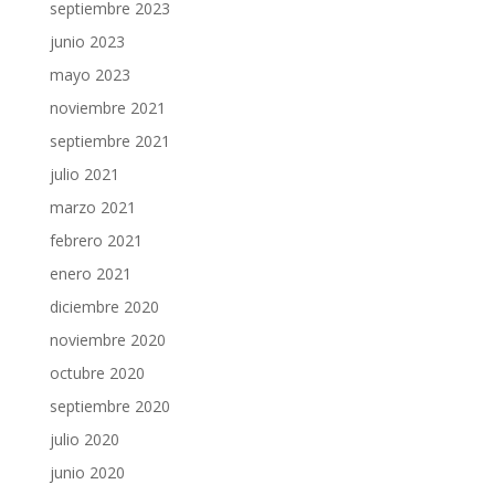
septiembre 2023
junio 2023
mayo 2023
noviembre 2021
septiembre 2021
julio 2021
marzo 2021
febrero 2021
enero 2021
diciembre 2020
noviembre 2020
octubre 2020
septiembre 2020
julio 2020
junio 2020