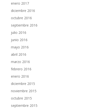
enero 2017
diciembre 2016
octubre 2016
septiembre 2016
julio 2016
junio 2016
mayo 2016
abril 2016
marzo 2016
febrero 2016
enero 2016
diciembre 2015
noviembre 2015
octubre 2015
septiembre 2015