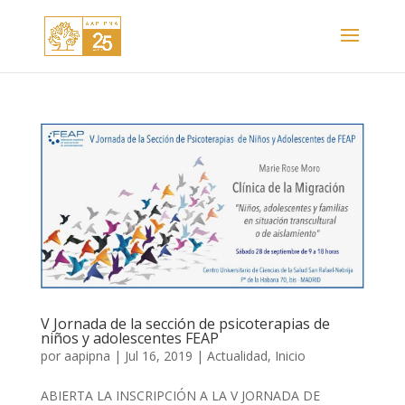
V Jornada de la sección de psicoterapias de
niños y adolescentes FEAP
por
aapipna
|
Jul 16, 2019
|
Actualidad
,
Inicio
ABIERTA LA INSCRIPCIÓN A LA V JORNADA DE