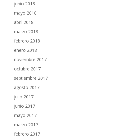
junio 2018
mayo 2018
abril 2018
marzo 2018
febrero 2018
enero 2018
noviembre 2017
octubre 2017
septiembre 2017
agosto 2017
julio 2017
junio 2017
mayo 2017
marzo 2017
febrero 2017