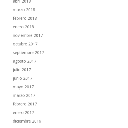
abril 2018
marzo 2018
febrero 2018
enero 2018
noviembre 2017
octubre 2017
septiembre 2017
agosto 2017
julio 2017
junio 2017
mayo 2017
marzo 2017
febrero 2017
enero 2017
diciembre 2016