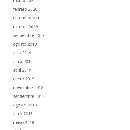
marzo 2020
febrero 2020
diciembre 2019
octubre 2019
septiembre 2019
agosto 2019
julio 2019
junio 2019
abril 2019
enero 2019
noviembre 2018
septiembre 2018
agosto 2018
junio 2018
mayo 2018