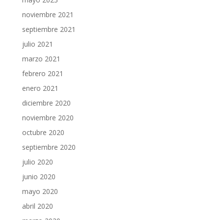
noviembre 2021
septiembre 2021
julio 2021
marzo 2021
febrero 2021
enero 2021
diciembre 2020
noviembre 2020
octubre 2020
septiembre 2020
julio 2020
junio 2020
mayo 2020
abril 2020