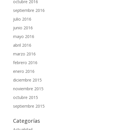
octubre 2016
septiembre 2016
julio 2016
junio 2016
mayo 2016
abril 2016
marzo 2016
febrero 2016
enero 2016
diciembre 2015
noviembre 2015
octubre 2015
septiembre 2015
Categorías
Actualidad