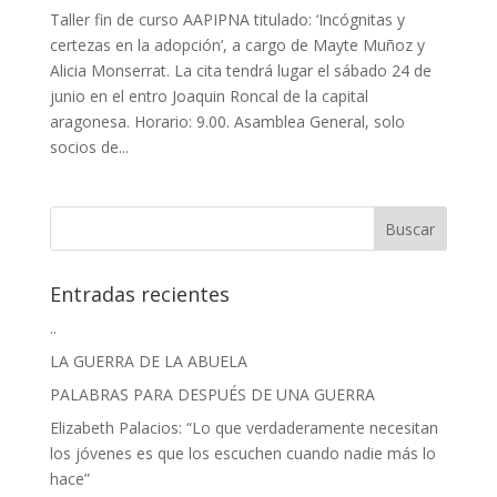
Taller fin de curso AAPIPNA titulado: ‘Incógnitas y
certezas en la adopción’, a cargo de Mayte Muñoz y
Alicia Monserrat. La cita tendrá lugar el sábado 24 de
junio en el entro Joaquin Roncal de la capital
aragonesa. Horario: 9.00. Asamblea General, solo
socios de...
Entradas recientes
..
LA GUERRA DE LA ABUELA
PALABRAS PARA DESPUÉS DE UNA GUERRA
Elizabeth Palacios: “Lo que verdaderamente necesitan
los jóvenes es que los escuchen cuando nadie más lo
hace”