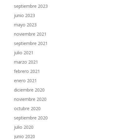
septiembre 2023
junio 2023
mayo 2023
noviembre 2021
septiembre 2021
julio 2021
marzo 2021
febrero 2021
enero 2021
diciembre 2020
noviembre 2020
octubre 2020
septiembre 2020
julio 2020
junio 2020