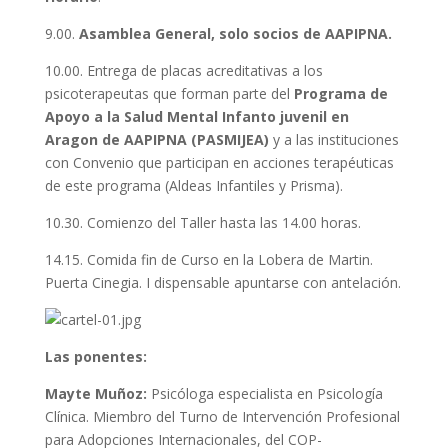
9.00.
Asamblea General, solo socios de AAPIPNA.
10.00. Entrega de placas acreditativas a los
psicoterapeutas que forman parte del
Programa de
Apoyo a la Salud Mental Infanto juvenil en
Aragon de AAPIPNA (PASMIJEA)
y a las instituciones
con Convenio que participan en acciones terapéuticas
de este programa (Aldeas Infantiles y Prisma).
10.30. Comienzo del Taller hasta las 14.00 horas.
14.15. Comida fin de Curso en la Lobera de Martin.
Puerta Cinegia. I dispensable apuntarse con antelación.
Las ponentes:
Mayte Muñoz:
Psicóloga especialista en Psicología
Clínica. Miembro del Turno de Intervención Profesional
para Adopciones Internacionales, del COP-