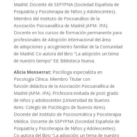
Madrid. Docente de SEPYPNA (Sociedad Española de
Psiquiatría y Psicoterapia de Niños y Adolescentes).
Miembro del Instituto de Psicoanálisis de la
Asociación Psicoanalítica de Madrid (APM- IPA).
Docente en los cursos de formación permanente para
profesionales de Adopción Internacional del área
de adopciones y acogimiento familiar de la Comunidad
de Madrid. Co-autora del libro “La adopción: un tema
de nuestro tiempo” Ed. Biblioteca Nueva.
Alicia Monserrat:
Psicóloga especialista en
Psicología Clínica. Miembro Titular con
función didáctica de la Asociación Psicoanalítica de
Madrid (APM- IPA). Profesora invitada de post-grado
de niños y adolescentes (Universidad de Buenos
Aires. Colegio de Psicólogos de Buenos Aires).
Docente del Instituto de Psicosomática y Psicoterapia
Médica. Docente de SEPYPNA (Sociedad Española de
Psiquiatría y Psicoterapia de Niños y Adolescentes).
Co-autora del libro “La adopción: un tema de nuestro