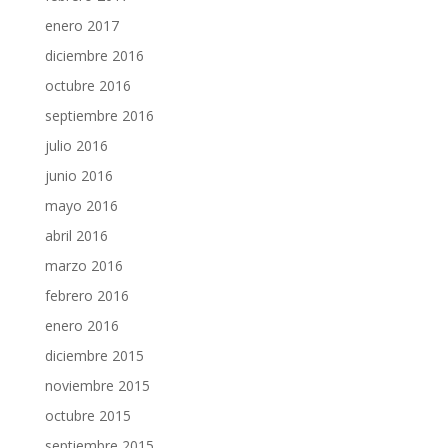
enero 2017
diciembre 2016
octubre 2016
septiembre 2016
julio 2016
junio 2016
mayo 2016
abril 2016
marzo 2016
febrero 2016
enero 2016
diciembre 2015
noviembre 2015
octubre 2015
septiembre 2015