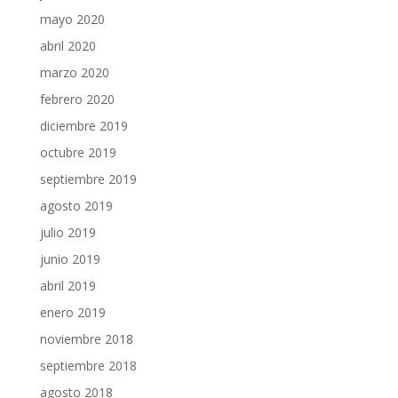
mayo 2020
abril 2020
marzo 2020
febrero 2020
diciembre 2019
octubre 2019
septiembre 2019
agosto 2019
julio 2019
junio 2019
abril 2019
enero 2019
noviembre 2018
septiembre 2018
agosto 2018