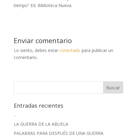
tiempo” Ed. Biblioteca Nueva.
Enviar comentario
Lo siento, debes estar
conectado
para publicar un
comentario.
Entradas recientes
..
LA GUERRA DE LA ABUELA
PALABRAS PARA DESPUÉS DE UNA GUERRA