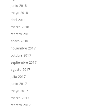
junio 2018
mayo 2018
abril 2018
marzo 2018
febrero 2018
enero 2018
noviembre 2017
octubre 2017
septiembre 2017
agosto 2017
julio 2017
junio 2017
mayo 2017
marzo 2017
febrero 2017