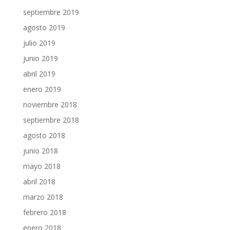
septiembre 2019
agosto 2019
julio 2019
junio 2019
abril 2019
enero 2019
noviembre 2018
septiembre 2018
agosto 2018
junio 2018
mayo 2018
abril 2018
marzo 2018
febrero 2018
enero 2018