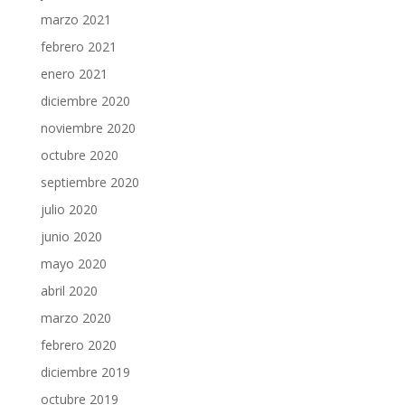
marzo 2021
febrero 2021
enero 2021
diciembre 2020
noviembre 2020
octubre 2020
septiembre 2020
julio 2020
junio 2020
mayo 2020
abril 2020
marzo 2020
febrero 2020
diciembre 2019
octubre 2019