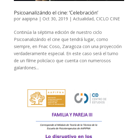
Psicoanalizándo el cine: ‘Celebración’
por
aapipna
|
Oct 30, 2019
|
Actualidad
,
CICLO CINE
Continúa la séptima edición de nuestro ciclo
Psicoanalizándo el cine que tendrá lugar, como
siempre, en Fnac Coso, Zaragoza con una proyección
verdaderamente especial. En este caso será el turno
de un filme policíaco que cuenta con numerosos
galardones...