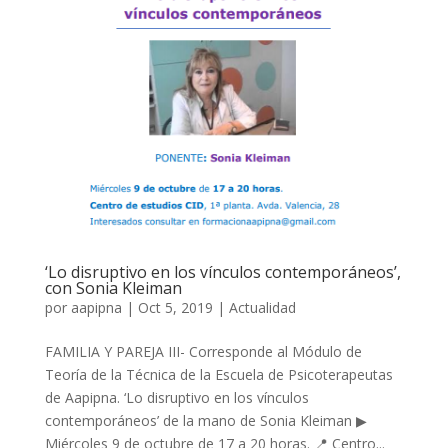
‘Lo disruptivo en los vínculos contemporáneos’,
con Sonia Kleiman
por
aapipna
|
Oct 5, 2019
|
Actualidad
FAMILIA Y PAREJA III- Corresponde al Módulo de
Teoría de la Técnica de la Escuela de Psicoterapeutas
de Aapipna. ‘Lo disruptivo en los vínculos
contemporáneos’ de la mano de Sonia Kleiman ▶
Miércoles 9 de octubre de 17 a 20 horas. 📍 Centro...