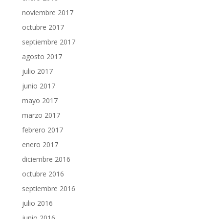
noviembre 2017
octubre 2017
septiembre 2017
agosto 2017
julio 2017
junio 2017
mayo 2017
marzo 2017
febrero 2017
enero 2017
diciembre 2016
octubre 2016
septiembre 2016
julio 2016
junio 2016