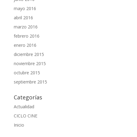
mayo 2016
abril 2016
marzo 2016
febrero 2016
enero 2016
diciembre 2015
noviembre 2015
octubre 2015
septiembre 2015
Categorías
Actualidad
CICLO CINE
Inicio