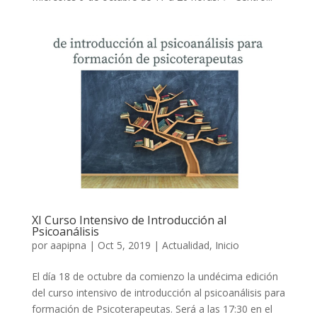
XI Curso Intensivo de Introducción al
Psicoanálisis
por
aapipna
|
Oct 5, 2019
|
Actualidad
,
Inicio
El día 18 de octubre da comienzo la undécima edición
del curso intensivo de introducción al psicoanálisis para
formación de Psicoterapeutas. Será a las 17:30 en el