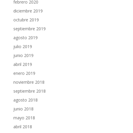
febrero 2020
diciembre 2019
octubre 2019
septiembre 2019
agosto 2019
julio 2019
junio 2019
abril 2019
enero 2019
noviembre 2018
septiembre 2018
agosto 2018
junio 2018
mayo 2018
abril 2018