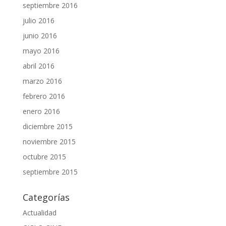
septiembre 2016
julio 2016
junio 2016
mayo 2016
abril 2016
marzo 2016
febrero 2016
enero 2016
diciembre 2015
noviembre 2015
octubre 2015
septiembre 2015
Categorías
Actualidad