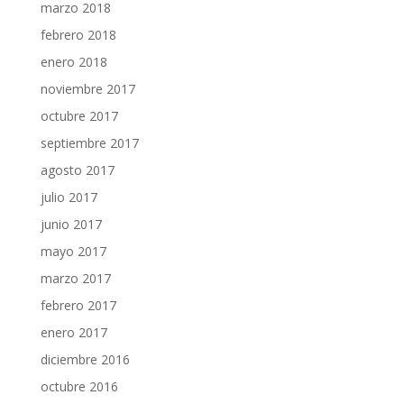
marzo 2018
febrero 2018
enero 2018
noviembre 2017
octubre 2017
septiembre 2017
agosto 2017
julio 2017
junio 2017
mayo 2017
marzo 2017
febrero 2017
enero 2017
diciembre 2016
octubre 2016