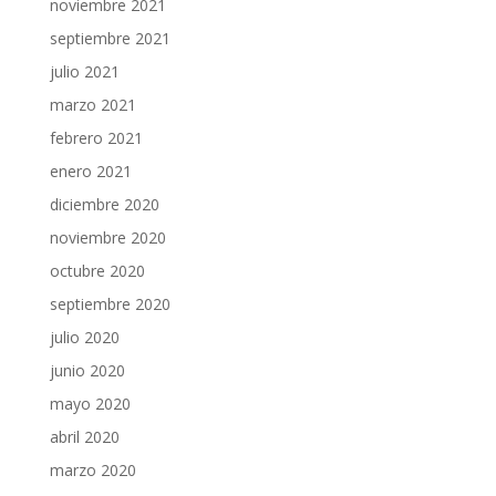
noviembre 2021
septiembre 2021
julio 2021
marzo 2021
febrero 2021
enero 2021
diciembre 2020
noviembre 2020
octubre 2020
septiembre 2020
julio 2020
junio 2020
mayo 2020
abril 2020
marzo 2020