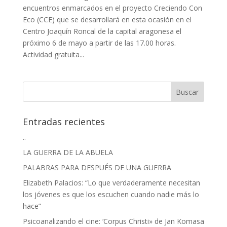
encuentros enmarcados en el proyecto Creciendo Con
Eco (CCE) que se desarrollará en esta ocasión en el
Centro Joaquín Roncal de la capital aragonesa el
próximo 6 de mayo a partir de las 17.00 horas.
Actividad gratuita...
Entradas recientes
..
LA GUERRA DE LA ABUELA
PALABRAS PARA DESPUÉS DE UNA GUERRA
Elizabeth Palacios: “Lo que verdaderamente necesitan
los jóvenes es que los escuchen cuando nadie más lo
hace”
Psicoanalizando el cine: ‘Corpus Christi» de Jan Komasa