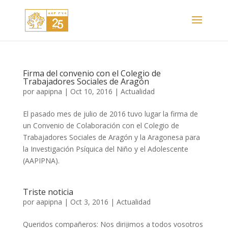
Firma del convenio con el Colegio de
Trabajadores Sociales de Aragón
por
aapipna
|
Oct 10, 2016
|
Actualidad
El pasado mes de julio de 2016 tuvo lugar la firma de
un Convenio de Colaboración con el Colegio de
Trabajadores Sociales de Aragón y la Aragonesa para
la Investigación Psíquica del Niño y el Adolescente
(AAPIPNA).
Triste noticia
por
aapipna
|
Oct 3, 2016
|
Actualidad
Queridos compañeros: Nos dirijimos a todos vosotros