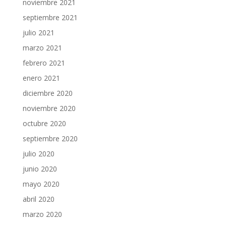
noviembre 2021
septiembre 2021
julio 2021
marzo 2021
febrero 2021
enero 2021
diciembre 2020
noviembre 2020
octubre 2020
septiembre 2020
julio 2020
junio 2020
mayo 2020
abril 2020
marzo 2020