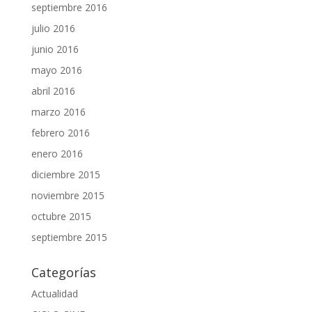
septiembre 2016
julio 2016
junio 2016
mayo 2016
abril 2016
marzo 2016
febrero 2016
enero 2016
diciembre 2015
noviembre 2015
octubre 2015
septiembre 2015
Categorías
Actualidad