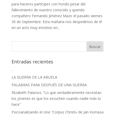
para haceros partícipes con hondo pesar del
fallecimiento de nuestro conocido y querido
compañero Fernando Jiménez Mazo el pasado viernes
30 de Septiembre. Esta mañana nos despedimos de él
en un acto muy emotivo en...
Entradas recientes
..
LA GUERRA DE LA ABUELA
PALABRAS PARA DESPUÉS DE UNA GUERRA
Elizabeth Palacios: “Lo que verdaderamente necesitan
los jóvenes es que los escuchen cuando nadie más lo
hace”
Psicoanalizando el cine: ‘Corpus Christi» de Jan Komasa