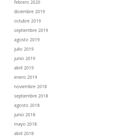
febrero 2020
diciembre 2019
octubre 2019
septiembre 2019
agosto 2019
julio 2019
junio 2019
abril 2019
enero 2019
noviembre 2018
septiembre 2018
agosto 2018
junio 2018
mayo 2018
abril 2018