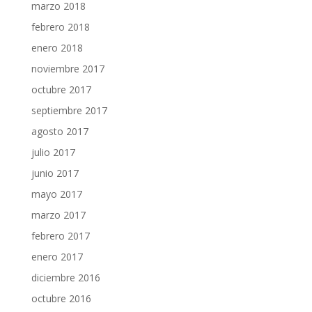
marzo 2018
febrero 2018
enero 2018
noviembre 2017
octubre 2017
septiembre 2017
agosto 2017
julio 2017
junio 2017
mayo 2017
marzo 2017
febrero 2017
enero 2017
diciembre 2016
octubre 2016