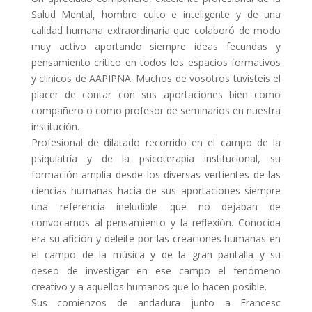
Salud Mental, hombre culto e inteligente y de una
calidad humana extraordinaria que colaboró de modo
muy activo aportando siempre ideas fecundas y
pensamiento crítico en todos los espacios formativos
y clínicos de AAPIPNA. Muchos de vosotros tuvisteis el
placer de contar con sus aportaciones bien como
compañero o como profesor de seminarios en nuestra
institución.
Profesional de dilatado recorrido en el campo de la
psiquiatría y de la psicoterapia institucional, su
formación amplia desde los diversas vertientes de las
ciencias humanas hacía de sus aportaciones siempre
una referencia ineludible que no dejaban de
convocarnos al pensamiento y la reflexión. Conocida
era su afición y deleite por las creaciones humanas en
el campo de la música y de la gran pantalla y su
deseo de investigar en ese campo el fenómeno
creativo y a aquellos humanos que lo hacen posible.
Sus comienzos de andadura junto a Francesc