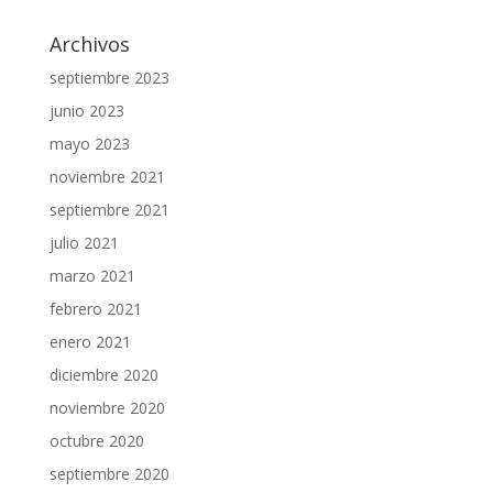
Archivos
septiembre 2023
junio 2023
mayo 2023
noviembre 2021
septiembre 2021
julio 2021
marzo 2021
febrero 2021
enero 2021
diciembre 2020
noviembre 2020
octubre 2020
septiembre 2020