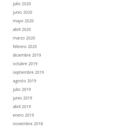
julio 2020
junio 2020
mayo 2020
abril 2020
marzo 2020
febrero 2020
diciembre 2019
octubre 2019
septiembre 2019
agosto 2019
julio 2019
junio 2019
abril 2019
enero 2019
noviembre 2018