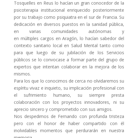
Tosquelles en Reus lo hacían un gran conocedor de la
psicoterapia institucional enriquecido posteriormente
por su trabajo como psiquiatra en el sur de Francia. Su
dedicación en diversos puestos en la sanidad pública,
en varias comunidades autónomas y
en múltiples cargos en Aragón, lo hacían sabedor del
contexto sanitario local en Salud Mental tanto como
para que luego de su jubilación de los Servicios
públicos se lo convocase a formar parte del grupo de
expertos que intentan colaborar en la mejora de los
mismos.
Para los que lo conocimos de cerca no olvidaremos su
espíritu vivaz e inquieto, su implicación profesional con
el sufrimiento humano, su siempre presta
colaboración con los proyectos innovadores, ni su
aprecio sincero y comprometido con sus amigos.
Nos despedimos de Fernando con profunda tristeza
pero con el honor de haber compartido con él
inolvidables momentos que perdurarán en nuestra
memoria.