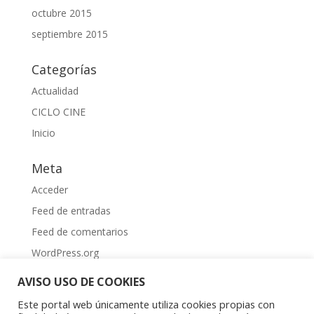
octubre 2015
septiembre 2015
Categorías
Actualidad
CICLO CINE
Inicio
Meta
Acceder
Feed de entradas
Feed de comentarios
WordPress.org
AVISO USO DE COOKIES
Este portal web únicamente utiliza cookies propias con