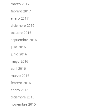
marzo 2017
febrero 2017
enero 2017
diciembre 2016
octubre 2016
septiembre 2016
julio 2016
junio 2016
mayo 2016
abril 2016
marzo 2016
febrero 2016
enero 2016
diciembre 2015
noviembre 2015