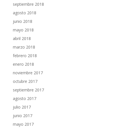
septiembre 2018
agosto 2018
junio 2018
mayo 2018
abril 2018
marzo 2018
febrero 2018
enero 2018
noviembre 2017
octubre 2017
septiembre 2017
agosto 2017
julio 2017
junio 2017
mayo 2017