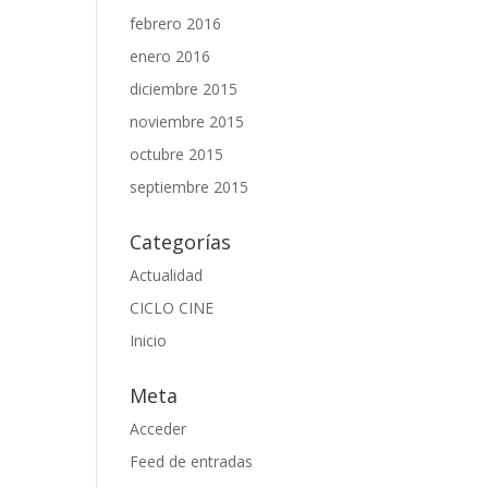
febrero 2016
enero 2016
diciembre 2015
noviembre 2015
octubre 2015
septiembre 2015
Categorías
Actualidad
CICLO CINE
Inicio
Meta
Acceder
Feed de entradas