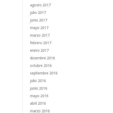
agosto 2017
julio 2017
junio 2017
mayo 2017
marzo 2017
febrero 2017
enero 2017
diciembre 2016
octubre 2016
septiembre 2016
julio 2016
junio 2016
mayo 2016
abril 2016
marzo 2016