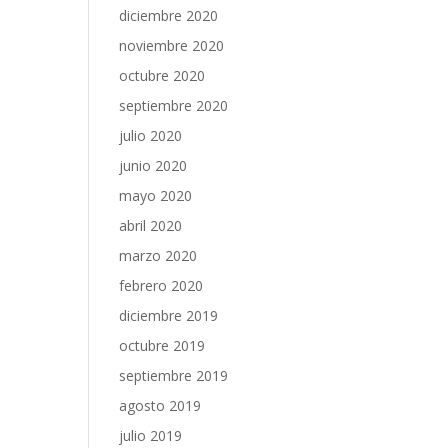
diciembre 2020
noviembre 2020
octubre 2020
septiembre 2020
julio 2020
junio 2020
mayo 2020
abril 2020
marzo 2020
febrero 2020
diciembre 2019
octubre 2019
septiembre 2019
agosto 2019
julio 2019