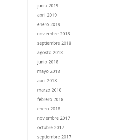
junio 2019
abril 2019
enero 2019
noviembre 2018
septiembre 2018
agosto 2018
junio 2018
mayo 2018
abril 2018
marzo 2018
febrero 2018
enero 2018
noviembre 2017
octubre 2017
septiembre 2017