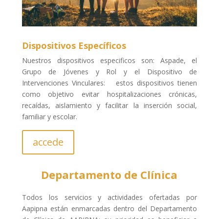
Dispositivos Específicos
Nuestros dispositivos especificos son: Aspade, el
Grupo de Jóvenes y Rol y el Dispositivo de
Intervenciones Vinculares: estos dispositivos tienen
como objetivo evitar hospitalizaciones crónicas,
recaídas, aislamiento y facilitar la inserción social,
familiar y escolar.
accede
Departamento de Clínica
Todos los servicios y actividades ofertadas por
Aapipna están enmarcadas dentro del Departamento