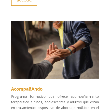
AcompañAndo
Programa formativo que ofrece acompañamiento
terapéutico a niños, adolescentes y adultos que están
en tratamiento: dispositivo de abordaje múltiple en el