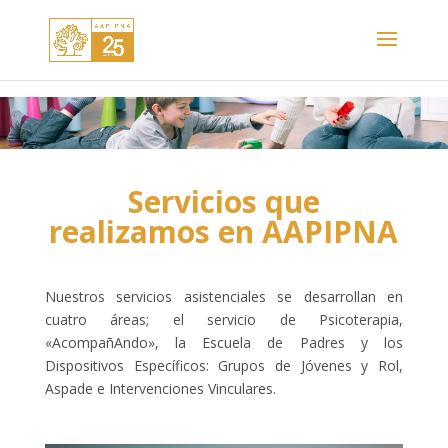
Servicios que
realizamos en AAPIPNA
Nuestros servicios asistenciales se desarrollan en
cuatro áreas; el servicio de Psicoterapia,
«AcompañAndo», la Escuela de Padres y los
Dispositivos Específicos: Grupos de Jóvenes y Rol,
Aspade e Intervenciones Vinculares.