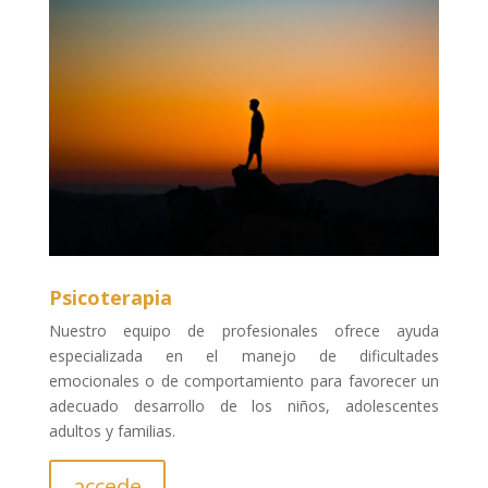
Psicoterapia
Nuestro equipo de profesionales ofrece ayuda
especializada en el manejo de dificultades
emocionales o de comportamiento para favorecer un
adecuado desarrollo de los niños, adolescentes
adultos y familias.
accede