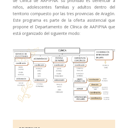
de Clínica de AAPIPNA: su prioridad es beneficiar a
niños, adolescentes familias y adultos dentro del
territorio compuesto por las tres provincias de Aragón.
Este programa es parte de la oferta asistencial que
propone el Departamento de Clínica de AAPIPNA que
está organizado del siguiente modo: