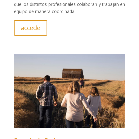
que los distintos profesionales colaboran y trabajan en
equipo de manera coordinada.
accede