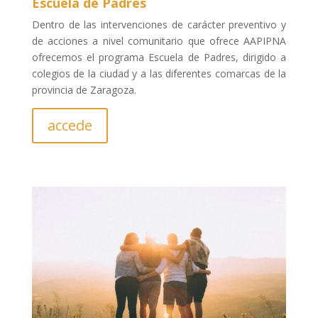
Escuela de Padres
Dentro de las intervenciones de carácter preventivo y
de acciones a nivel comunitario que ofrece AAPIPNA
ofrecemos el programa Escuela de Padres, dirigido a
colegios de la ciudad y a las diferentes comarcas de la
provincia de Zaragoza.
accede