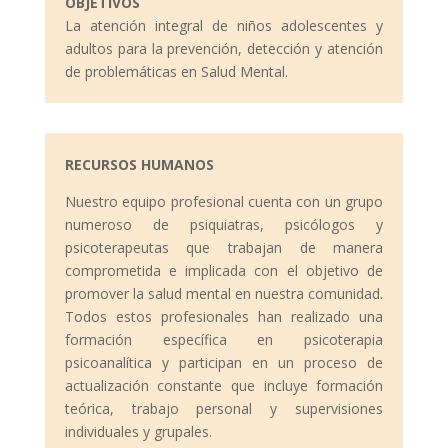
OBJETIVOS
La atención integral de niños adolescentes y
adultos para la prevención, detección y atención
de problemáticas en Salud Mental.
RECURSOS HUMANOS
Nuestro equipo profesional cuenta con un grupo
numeroso de psiquiatras, psicólogos y
psicoterapeutas que trabajan de manera
comprometida e implicada con el objetivo de
promover la salud mental en nuestra comunidad.
Todos estos profesionales han realizado una
formación específica en psicoterapia
psicoanalítica y participan en un proceso de
actualización constante que incluye formación
teórica, trabajo personal y supervisiones
individuales y grupales.