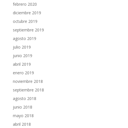
febrero 2020
diciembre 2019
octubre 2019
septiembre 2019
agosto 2019
julio 2019
junio 2019
abril 2019
enero 2019
noviembre 2018
septiembre 2018
agosto 2018
junio 2018
mayo 2018
abril 2018