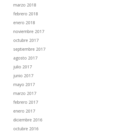
marzo 2018
febrero 2018
enero 2018
noviembre 2017
octubre 2017
septiembre 2017
agosto 2017
julio 2017
junio 2017
mayo 2017
marzo 2017
febrero 2017
enero 2017
diciembre 2016
octubre 2016