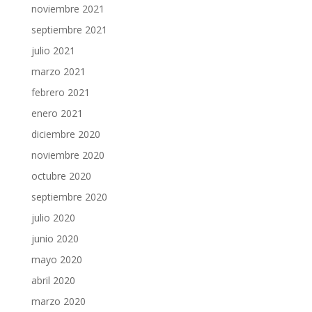
noviembre 2021
septiembre 2021
julio 2021
marzo 2021
febrero 2021
enero 2021
diciembre 2020
noviembre 2020
octubre 2020
septiembre 2020
julio 2020
junio 2020
mayo 2020
abril 2020
marzo 2020