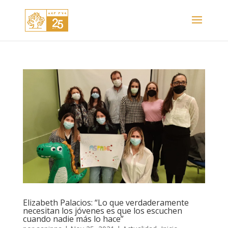
Elizabeth Palacios: “Lo que verdaderamente
necesitan los jóvenes es que los escuchen
cuando nadie más lo hace”