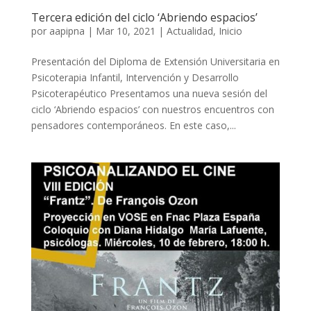
Tercera edición del ciclo ‘Abriendo espacios’
por
aapipna
|
Mar 10, 2021
|
Actualidad
,
Inicio
Presentación del Diploma de Extensión Universitaria en
Psicoterapia Infantil, Intervención y Desarrollo
Psicoterapéutico Presentamos una nueva sesión del
ciclo ‘Abriendo espacios’ con nuestros encuentros con
pensadores contemporáneos. En este caso,...