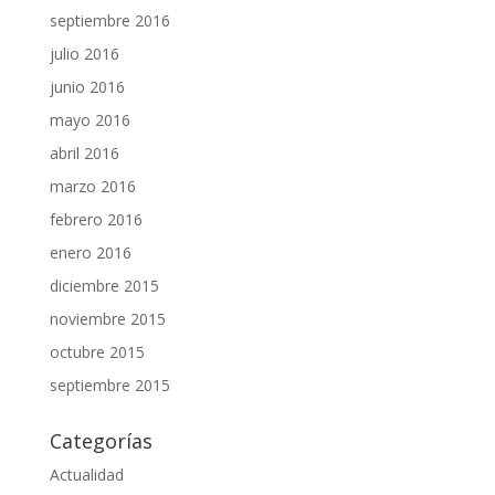
septiembre 2016
julio 2016
junio 2016
mayo 2016
abril 2016
marzo 2016
febrero 2016
enero 2016
diciembre 2015
noviembre 2015
octubre 2015
septiembre 2015
Categorías
Actualidad