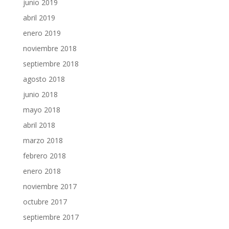
junio 2019
abril 2019
enero 2019
noviembre 2018
septiembre 2018
agosto 2018
junio 2018
mayo 2018
abril 2018
marzo 2018
febrero 2018
enero 2018
noviembre 2017
octubre 2017
septiembre 2017