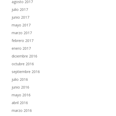
agosto 2017
julio 2017
junio 2017
mayo 2017
marzo 2017
febrero 2017
enero 2017
diciembre 2016
octubre 2016
septiembre 2016
julio 2016
junio 2016
mayo 2016
abril 2016
marzo 2016