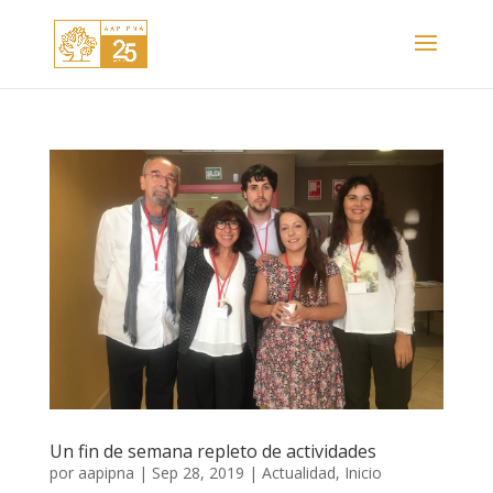
Un fin de semana repleto de actividades
por
aapipna
|
Sep 28, 2019
|
Actualidad
,
Inicio