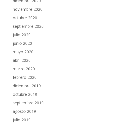
diciembre 2020
noviembre 2020
octubre 2020
septiembre 2020
julio 2020
junio 2020
mayo 2020
abril 2020
marzo 2020
febrero 2020
diciembre 2019
octubre 2019
septiembre 2019
agosto 2019
julio 2019