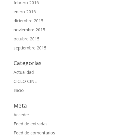
febrero 2016
enero 2016
diciembre 2015
noviembre 2015
octubre 2015
septiembre 2015
Categorías
Actualidad
CICLO CINE
Inicio
Meta
Acceder
Feed de entradas
Feed de comentarios