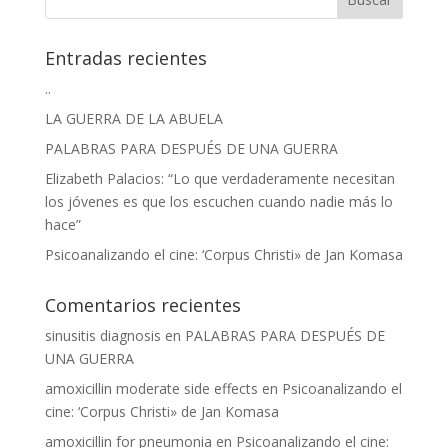
Entradas recientes
..
LA GUERRA DE LA ABUELA
PALABRAS PARA DESPUÉS DE UNA GUERRA
Elizabeth Palacios: “Lo que verdaderamente necesitan
los jóvenes es que los escuchen cuando nadie más lo
hace”
Psicoanalizando el cine: ‘Corpus Christi» de Jan Komasa
Comentarios recientes
sinusitis diagnosis
en
PALABRAS PARA DESPUÉS DE
UNA GUERRA
amoxicillin moderate side effects
en
Psicoanalizando el
cine: ‘Corpus Christi» de Jan Komasa
amoxicillin for pneumonia
en
Psicoanalizando el cine: