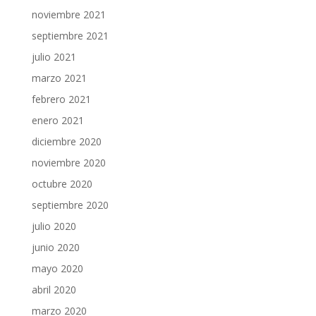
noviembre 2021
septiembre 2021
julio 2021
marzo 2021
febrero 2021
enero 2021
diciembre 2020
noviembre 2020
octubre 2020
septiembre 2020
julio 2020
junio 2020
mayo 2020
abril 2020
marzo 2020