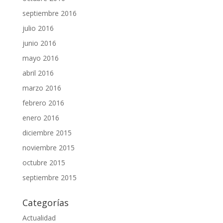
septiembre 2016
julio 2016
junio 2016
mayo 2016
abril 2016
marzo 2016
febrero 2016
enero 2016
diciembre 2015
noviembre 2015
octubre 2015
septiembre 2015
Categorías
Actualidad