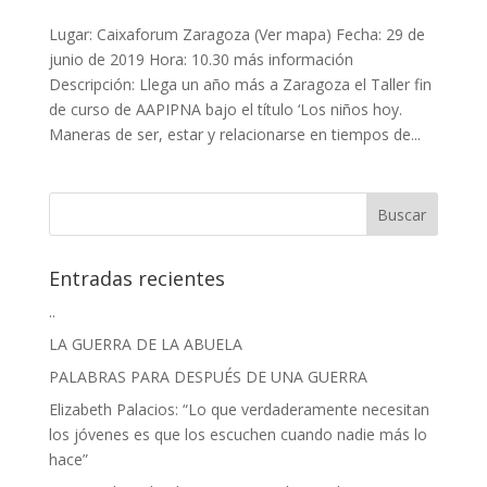
Lugar: Caixaforum Zaragoza (Ver mapa) Fecha: 29 de
junio de 2019 Hora: 10.30 más información
Descripción: Llega un año más a Zaragoza el Taller fin
de curso de AAPIPNA bajo el título ‘Los niños hoy.
Maneras de ser, estar y relacionarse en tiempos de...
Entradas recientes
..
LA GUERRA DE LA ABUELA
PALABRAS PARA DESPUÉS DE UNA GUERRA
Elizabeth Palacios: “Lo que verdaderamente necesitan
los jóvenes es que los escuchen cuando nadie más lo
hace”