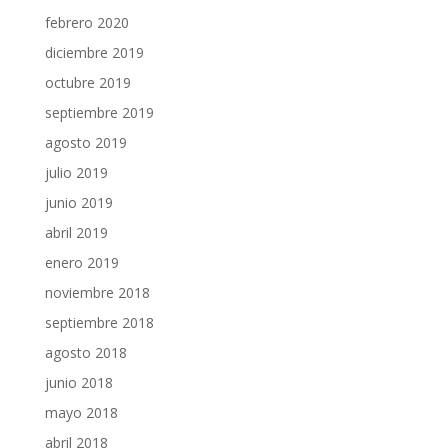
febrero 2020
diciembre 2019
octubre 2019
septiembre 2019
agosto 2019
julio 2019
junio 2019
abril 2019
enero 2019
noviembre 2018
septiembre 2018
agosto 2018
junio 2018
mayo 2018
abril 2018