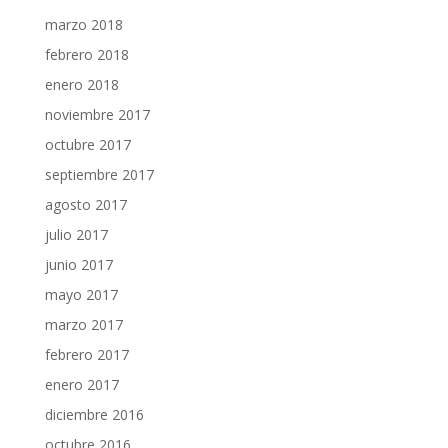
marzo 2018
febrero 2018
enero 2018
noviembre 2017
octubre 2017
septiembre 2017
agosto 2017
julio 2017
junio 2017
mayo 2017
marzo 2017
febrero 2017
enero 2017
diciembre 2016
octubre 2016