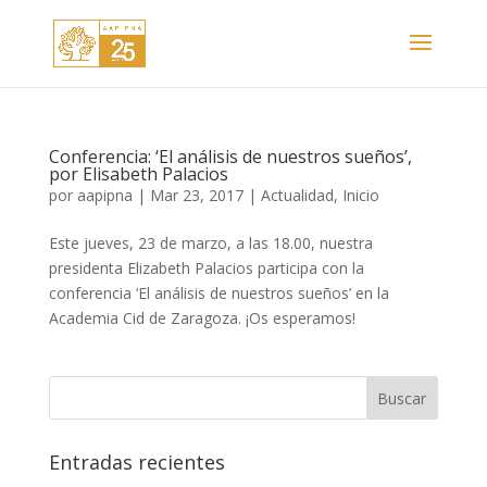
Conferencia: ‘El análisis de nuestros sueños’,
por Elisabeth Palacios
por
aapipna
|
Mar 23, 2017
|
Actualidad
,
Inicio
Este jueves, 23 de marzo, a las 18.00, nuestra
presidenta Elizabeth Palacios participa con la
conferencia ‘El análisis de nuestros sueños’ en la
Academia Cid de Zaragoza. ¡Os esperamos!
Entradas recientes