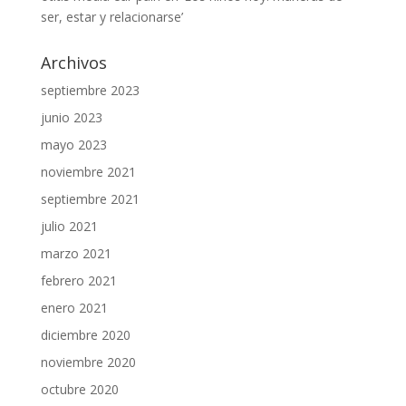
ser, estar y relacionarse’
Archivos
septiembre 2023
junio 2023
mayo 2023
noviembre 2021
septiembre 2021
julio 2021
marzo 2021
febrero 2021
enero 2021
diciembre 2020
noviembre 2020
octubre 2020