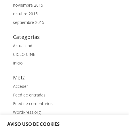
noviembre 2015
octubre 2015
septiembre 2015
Categorías
Actualidad
CICLO CINE
Inicio
Meta
Acceder
Feed de entradas
Feed de comentarios
WordPress.org
AVISO USO DE COOKIES