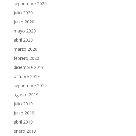
septiembre 2020
julio 2020
junio 2020
mayo 2020
abril 2020
marzo 2020
febrero 2020
diciembre 2019
octubre 2019
septiembre 2019
agosto 2019
julio 2019
junio 2019
abril 2019
enero 2019