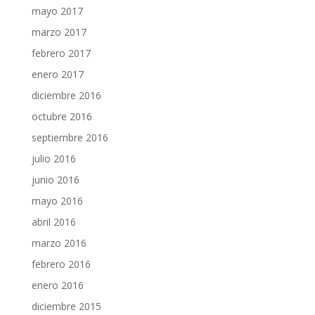
mayo 2017
marzo 2017
febrero 2017
enero 2017
diciembre 2016
octubre 2016
septiembre 2016
julio 2016
junio 2016
mayo 2016
abril 2016
marzo 2016
febrero 2016
enero 2016
diciembre 2015