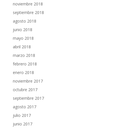
noviembre 2018
septiembre 2018
agosto 2018
junio 2018
mayo 2018
abril 2018
marzo 2018
febrero 2018
enero 2018
noviembre 2017
octubre 2017
septiembre 2017
agosto 2017
julio 2017
junio 2017