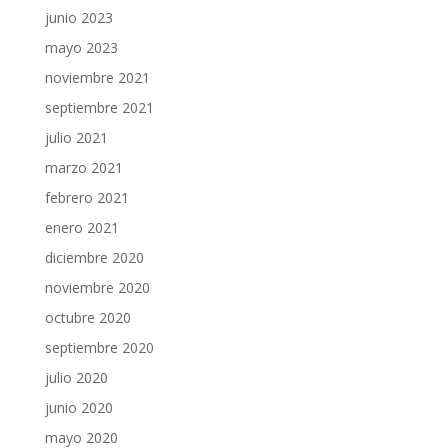
junio 2023
mayo 2023
noviembre 2021
septiembre 2021
julio 2021
marzo 2021
febrero 2021
enero 2021
diciembre 2020
noviembre 2020
octubre 2020
septiembre 2020
julio 2020
junio 2020
mayo 2020