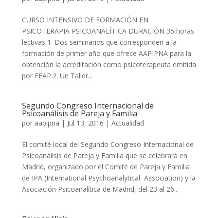
CURSO INTENSIVO DE FORMACIÓN EN
PSICOTERAPIA PSICOANALÍTICA DURACIÓN 35 horas
lectivas 1. Dos seminarios que corresponden a la
formación de primer año que ofrece AAPIPNA para la
obtención la acreditación como psicoterapeuta emitida
por FEAP.2. Un Taller...
Segundo Congreso Internacional de
Psicoanálisis de Pareja y Familia
por
aapipna
|
Jul 13, 2016
|
Actualidad
El comité local del Segundo Congreso Internacional de
Psicoanálisis de Pareja y Familia que se celebrará en
Madrid, organizado por el Comité de Pareja y Familia
de IPA (International Psychoanalytical Association) y la
Asociación Psicoanalítica de Madrid, del 23 al 26...