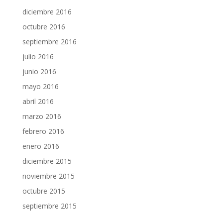
diciembre 2016
octubre 2016
septiembre 2016
julio 2016
junio 2016
mayo 2016
abril 2016
marzo 2016
febrero 2016
enero 2016
diciembre 2015
noviembre 2015
octubre 2015
septiembre 2015