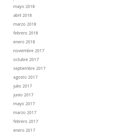
mayo 2018
abril 2018
marzo 2018
febrero 2018
enero 2018
noviembre 2017
octubre 2017
septiembre 2017
agosto 2017
julio 2017
junio 2017
mayo 2017
marzo 2017
febrero 2017
enero 2017