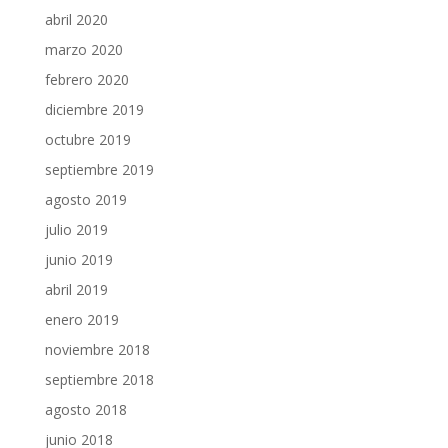
abril 2020
marzo 2020
febrero 2020
diciembre 2019
octubre 2019
septiembre 2019
agosto 2019
julio 2019
junio 2019
abril 2019
enero 2019
noviembre 2018
septiembre 2018
agosto 2018
junio 2018