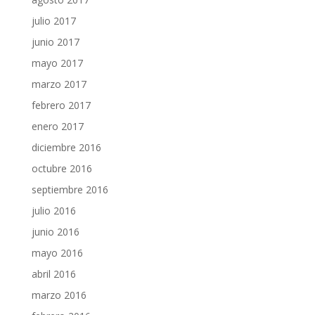
julio 2017
junio 2017
mayo 2017
marzo 2017
febrero 2017
enero 2017
diciembre 2016
octubre 2016
septiembre 2016
julio 2016
junio 2016
mayo 2016
abril 2016
marzo 2016