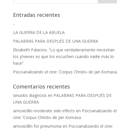
Entradas recientes
..
LA GUERRA DE LA ABUELA
PALABRAS PARA DESPUÉS DE UNA GUERRA
Elizabeth Palacios: “Lo que verdaderamente necesitan
los jóvenes es que los escuchen cuando nadie más lo
hace”
Psicoanalizando el cine: ‘Corpus Christi» de Jan Komasa
Comentarios recientes
sinusitis diagnosis
en
PALABRAS PARA DESPUÉS DE
UNA GUERRA
amoxicillin moderate side effects
en
Psicoanalizando el
cine: ‘Corpus Christi» de Jan Komasa
amoxicillin for pneumonia
en
Psicoanalizando el cine: