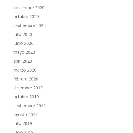
noviembre 2020
octubre 2020
septiembre 2020
julio 2020
junio 2020
mayo 2020
abril 2020
marzo 2020
febrero 2020
diciembre 2019
octubre 2019
septiembre 2019
agosto 2019
julio 2019
junio 2019