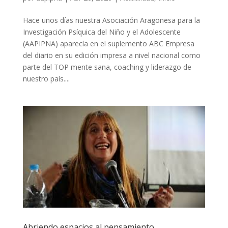
Hace unos días nuestra Asociación Aragonesa para la
Investigación Psíquica del Niño y el Adolescente
(AAPIPNA) aparecía en el suplemento ABC Empresa
del diario en su edición impresa a nivel nacional como
parte del TOP mente sana, coaching y liderazgo de
nuestro país....
Abriendo espacios al pensamiento