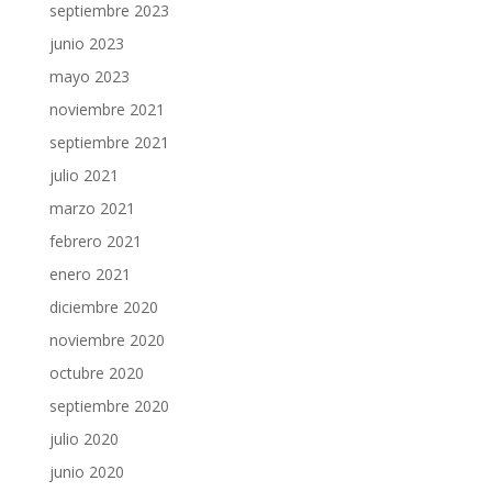
septiembre 2023
junio 2023
mayo 2023
noviembre 2021
septiembre 2021
julio 2021
marzo 2021
febrero 2021
enero 2021
diciembre 2020
noviembre 2020
octubre 2020
septiembre 2020
julio 2020
junio 2020