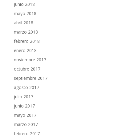
junio 2018
mayo 2018
abril 2018
marzo 2018
febrero 2018
enero 2018
noviembre 2017
octubre 2017
septiembre 2017
agosto 2017
julio 2017
junio 2017
mayo 2017
marzo 2017
febrero 2017