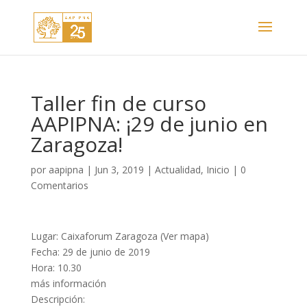
Taller fin de curso
AAPIPNA: ¡29 de junio en
Zaragoza!
por
aapipna
|
Jun 3, 2019
|
Actualidad
,
Inicio
|
0
Comentarios
Lugar: Caixaforum Zaragoza (Ver mapa)
Fecha: 29 de junio de 2019
Hora: 10.30
más información
Descripción: