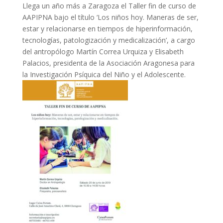
Llega un año más a Zaragoza el Taller fin de curso de
AAPIPNA bajo el título ‘Los niños hoy. Maneras de ser,
estar y relacionarse en tiempos de hiperinformación,
tecnologías, patologización y medicalización’, a cargo
del antropólogo Martín Correa Urquiza y Elisabeth
Palacios, presidenta de la Asociación Aragonesa para
la Investigación Psíquica del Niño y el Adolescente.