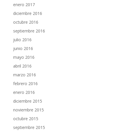
enero 2017
diciembre 2016
octubre 2016
septiembre 2016
julio 2016
junio 2016
mayo 2016
abril 2016
marzo 2016
febrero 2016
enero 2016
diciembre 2015
noviembre 2015
octubre 2015
septiembre 2015