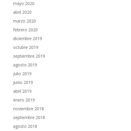
mayo 2020
abril 2020
marzo 2020
febrero 2020
diciembre 2019
octubre 2019
septiembre 2019
agosto 2019
julio 2019
junio 2019
abril 2019
enero 2019
noviembre 2018
septiembre 2018
agosto 2018