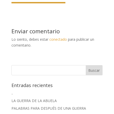
Enviar comentario
Lo siento, debes estar
conectado
para publicar un
comentario.
Entradas recientes
..
LA GUERRA DE LA ABUELA
PALABRAS PARA DESPUÉS DE UNA GUERRA