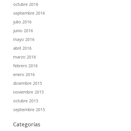
octubre 2016
septiembre 2016
julio 2016
junio 2016
mayo 2016
abril 2016
marzo 2016
febrero 2016
enero 2016
diciembre 2015
noviembre 2015
octubre 2015
septiembre 2015
Categorías