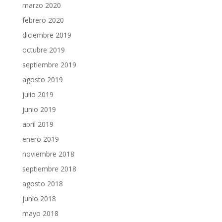
marzo 2020
febrero 2020
diciembre 2019
octubre 2019
septiembre 2019
agosto 2019
julio 2019
junio 2019
abril 2019
enero 2019
noviembre 2018
septiembre 2018
agosto 2018
junio 2018
mayo 2018