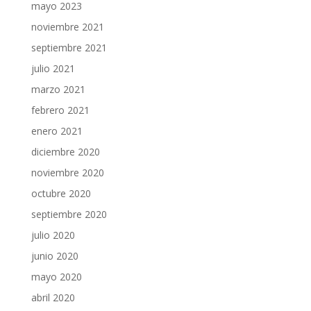
mayo 2023
noviembre 2021
septiembre 2021
julio 2021
marzo 2021
febrero 2021
enero 2021
diciembre 2020
noviembre 2020
octubre 2020
septiembre 2020
julio 2020
junio 2020
mayo 2020
abril 2020