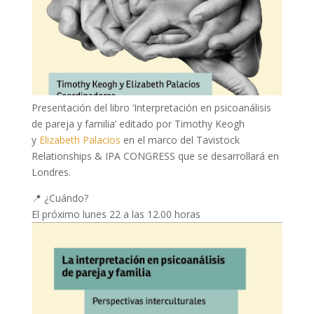
Presentación del libro ‘Interpretación en psicoanálisis
de pareja y familia’ editado por Timothy Keogh
y
Elizabeth Palacios
en el marco del Tavistock
Relationships & IPA CONGRESS que se desarrollará en
Londres.
📍 ¿Cuándo?
El próximo lunes 22 a las 12.00 horas