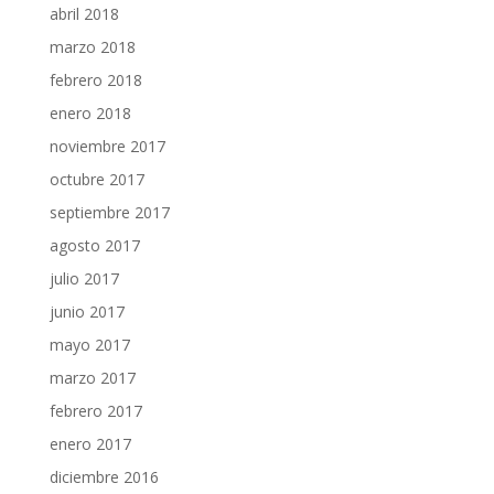
abril 2018
marzo 2018
febrero 2018
enero 2018
noviembre 2017
octubre 2017
septiembre 2017
agosto 2017
julio 2017
junio 2017
mayo 2017
marzo 2017
febrero 2017
enero 2017
diciembre 2016