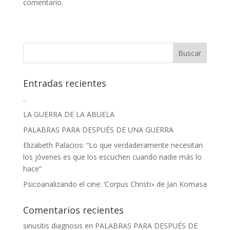
comentario.
Entradas recientes
..
LA GUERRA DE LA ABUELA
PALABRAS PARA DESPUÉS DE UNA GUERRA
Elizabeth Palacios: “Lo que verdaderamente necesitan
los jóvenes es que los escuchen cuando nadie más lo
hace”
Psicoanalizando el cine: ‘Corpus Christi» de Jan Komasa
Comentarios recientes
sinusitis diagnosis
en
PALABRAS PARA DESPUÉS DE