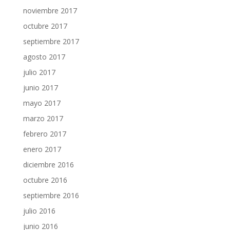
noviembre 2017
octubre 2017
septiembre 2017
agosto 2017
julio 2017
junio 2017
mayo 2017
marzo 2017
febrero 2017
enero 2017
diciembre 2016
octubre 2016
septiembre 2016
julio 2016
junio 2016