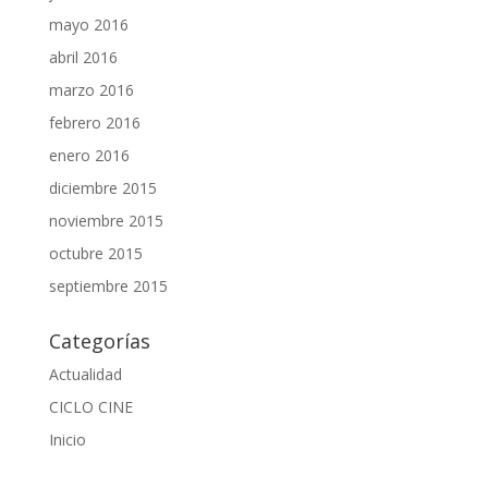
mayo 2016
abril 2016
marzo 2016
febrero 2016
enero 2016
diciembre 2015
noviembre 2015
octubre 2015
septiembre 2015
Categorías
Actualidad
CICLO CINE
Inicio