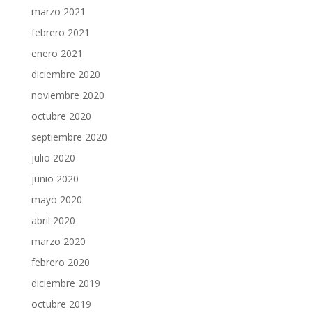
marzo 2021
febrero 2021
enero 2021
diciembre 2020
noviembre 2020
octubre 2020
septiembre 2020
julio 2020
junio 2020
mayo 2020
abril 2020
marzo 2020
febrero 2020
diciembre 2019
octubre 2019