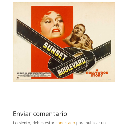
Enviar comentario
Lo siento, debes estar
conectado
para publicar un