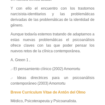
Y con ello el encuentro con los trastornos
narcisista-identitarios y las problemáticas
derivadas de las problemáticas de la identidad de
género.
Aunque todavía estemos tratando de adaptarnos a
estas nuevas problemáticas el psicoanálisis
ofrece claves con las que poder pensar los
nuevos retos de la clínica contemporánea.
A. Green 1 ,
.- El pensamiento clínico (2002) Amorrortu
.- Ideas directrices para un psicoanálisis
contemporáneo (2003) Amorrortu
Breve Curriculum Vitae de Ant
ón del Olmo
Médico, Psicoterapeuta y Psicoanalista.