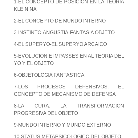
1-EL CONCEPTO DE POSICION EN LA TEORÍA
KLEININA
2-EL CONCEPTO DE MUNDO INTERNO
3-INSTINTO-ANGUSTIA-FANTASIA OBJETO
4-EL SUPERYO-EL SUPERYO ARCAICO
5-EVOLUCION E IMPASSES EN AL TEORIA DEL
YO Y EL OBJETO
6-OBJETOLOGIA FANTASTICA
7-LOS PROCESOS DEFENSIVOS. EL
CONCEPTO DE MECANISMO DE DEFENSA
8-LA CURA: LA TRANSFORMACION
PROGRESIVA DEL OBJETO
9-MUNDO INTERNO Y MUNDO EXTERNO
10-STATUS METAPSICOLOGICO DEL OBJETO