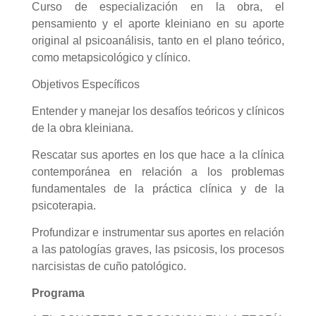
Curso de especialización en la obra, el
pensamiento y el aporte kleiniano en su aporte
original al psicoanálisis, tanto en el plano teórico,
como metapsicológico y clínico.
Objetivos Específicos
Entender y manejar los desafíos teóricos y clínicos
de la obra kleiniana.
Rescatar sus aportes en los que hace a la clínica
contemporánea en relación a los problemas
fundamentales de la práctica clínica y de la
psicoterapia.
Profundizar e instrumentar sus aportes en relación
a las patologías graves, las psicosis, los procesos
narcisistas de cuño patológico.
Programa