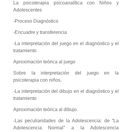
La psicoterapia psicoanalítica con Niños y
Adolescentes
-Proceso Diagnóstico
-Encuadre y transferencia
-La interpretación del juego en el diagnóstico y el
tratamiento
Aproximación teórica al juego
Sobre la interpretación del juego en la
psicoterapia con niños.
-La interpretación del dibujo en el diagnóstico y el
tratamiento
Aproximación teórica al dibujo.
-Las peculiaridades de la Adolescencia: de “La
Adolescencia Normal” a la Adolescencia