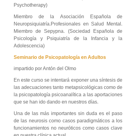
Psychotherapy)
Miembro de la Asociación Española de
Neuropsiquiatría.Profesionales en Salud Mental.
Miembro de Sepypna. (Sociedad Española de
Psicología y Psiquiatría de la Infancia y la
Adolescencia)
Seminario de Psicopatología en Adultos
impartido por Antón del Olmo
En este curso se intentará exponer una síntesis de
las adecuaciones tanto metapsicológicas como de
la psicopatología psicoanalítica a las aportaciones
que se han ido dando en nuestros días.
Una de las más importantes sin duda es el paso
de las neurosis como casos paradigmáticos a los
funcionamientos no neuróticos como casos clave
en nuestra clínica actual.