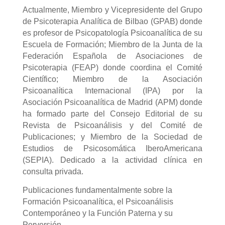
Actualmente, Miembro y Vicepresidente del Grupo
de Psicoterapia Analítica de Bilbao (GPAB) donde
es profesor de Psicopatología Psicoanalítica de su
Escuela de Formación; Miembro de la Junta de la
Federación Española de Asociaciones de
Psicoterapia (FEAP) donde coordina el Comité
Científico; Miembro de la Asociación
Psicoanalítica Internacional (IPA) por la
Asociación Psicoanalítica de Madrid (APM) donde
ha formado parte del Consejo Editorial de su
Revista de Psicoanálisis y del Comité de
Publicaciones; y Miembro de la Sociedad de
Estudios de Psicosomática IberoAmericana
(SEPIA). Dedicado a la actividad clínica en
consulta privada.
Publicaciones fundamentalmente sobre la
Formación Psicoanalítica, el Psicoanálisis
Contemporáneo y la Función Paterna y su
Perversión.