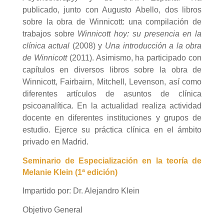
publicado, junto con Augusto Abello, dos libros
sobre la obra de Winnicott: una compilación de
trabajos sobre
Winnicott hoy: su presencia en la
clínica actual
(2008) y
Una introducción a la obra
de Winnicott
(2011). Asimismo, ha participado con
capítulos en diversos libros sobre la obra de
Winnicott, Fairbairn, Mitchell, Levenson, así como
diferentes artículos de asuntos de clínica
psicoanalítica. En la actualidad realiza actividad
docente en diferentes instituciones y grupos de
estudio. Ejerce su práctica clínica en el ámbito
privado en Madrid.
Seminario de Especialización en la teoría de
Melanie Klein (1ª edición)
Impartido por:
Dr.
Alejandro Klein
Objetivo General