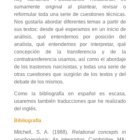
sumamente original al plantear, revisar o
reformular toda una serie de cuestiones técnicas.
Nos gustaría abordar diferentes temas a partir de
sus textos: desde qué esperamos en un inicio de
análisis, qué entendemos por posición del
analista, qué entendemos por interpretar, qué
concepción de la transferencia y de la
contratransferencia usamos, así como el abordaje
de los trastornos narcisistas, y todas una serie de
otras cuestiones que surgirán de los textos y del
debate de los mismos.
Como la bibliografía en español es escasa,
usaremos también traducciones que he realizado
del inglés.
Bibliografía
Mitchell, S. A. (1988).
Relational concepts in
psychoanalysis: An integration.
Cambridge, MA: