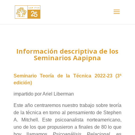
Información descriptiva de los
Seminarios Aapipna
Seminario Teoría de la Técnica 2022-23 (3ª
edición)
impartido por Ariel Liberman
Este año centraremos nuestro trabajo sobre teoría
de la técnica en torno al pensamiento de Stephen
A. Mitchell. Este psicoanalista norteamericano,
uno de los que propusieron a finales de 80 lo que
hoy llamamos
Psicoanálisis Relacional
, es