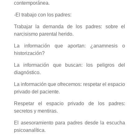
contemporánea.
-El trabajo con los padres:
Trabajar la demanda de los padres: sobre el
narcisismo parental herido.
La información que aportan: ¿anamnesis o
historización?
La información que buscan: los peligros del
diagnóstico.
La información que ofrecemos: respetar el espacio
privado del paciente.
Respetar el espacio privado de los padres:
secretos y mentiras.
El asesoramiento para padres desde la escucha
psicoanalítica.