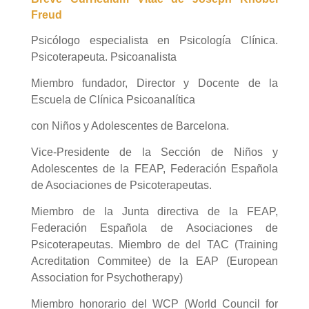
Freud
Psicólogo especialista en Psicología Clínica.
Psicoterapeuta. Psicoanalista
Miembro fundador, Director y Docente de la
Escuela de Clínica Psicoanalítica
con Niños y Adolescentes de Barcelona.
Vice-Presidente de la Sección de Niños y
Adolescentes de la FEAP, Federación Española
de Asociaciones de Psicoterapeutas.
Miembro de la Junta directiva de la FEAP,
Federación Española de Asociaciones de
Psicoterapeutas. Miembro de del TAC (Training
Acreditation Commitee) de la EAP (European
Association for Psychotherapy)
Miembro honorario del WCP (World Council for