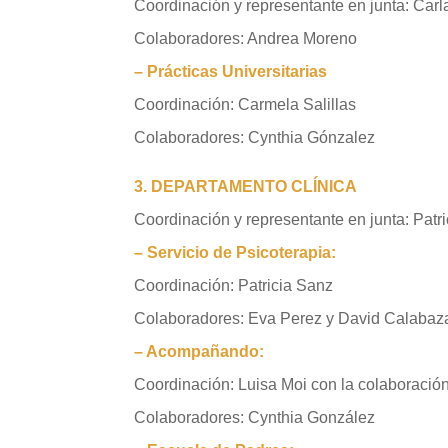
Coordinación y representante en junta: Car
Colaboradores
: Andrea Moreno
– Prácticas Universitarias
Coordinación: Carmela Salillas
Colaboradores: Cynthia Gónzalez
3. DEPARTAMENTO CLÍNICA
Coordinación y representante en junta
: Patr
– Servicio de Psicoterapia:
Coordinación: Patricia Sanz
Colaboradores: Eva Perez y David Calabaz
– Acompañando:
Coordinación: Luisa Moi con la colaboración
Colaboradores
:
Cynthia González