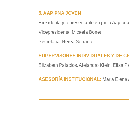
5. AAPIPNA JOVEN
Presidenta y representante en junta Aapipn
Vicepresidenta: Micaela Bonet
Secretaria: Nerea Serrano
SUPERVISORES INDIVIDUALES Y DE 
Elizabeth Palacios, Alejandro Klein, Elisa 
ASESORÍA INSTITUCIONAL
:
María Elena