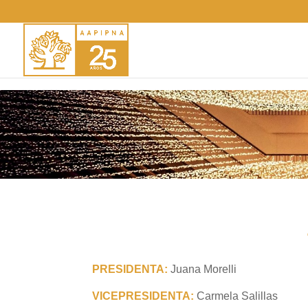
PRESIDENTA:
Juana Morelli
VICEPRESIDENTA:
Carmela Salillas