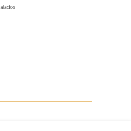
alacios