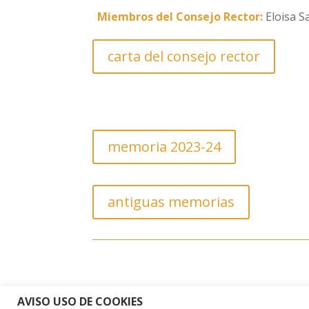
Miembros del Consejo Rector:
Eloisa S
carta del consejo rector
memoria 2023-24
antiguas memorias
AVISO USO DE COOKIES