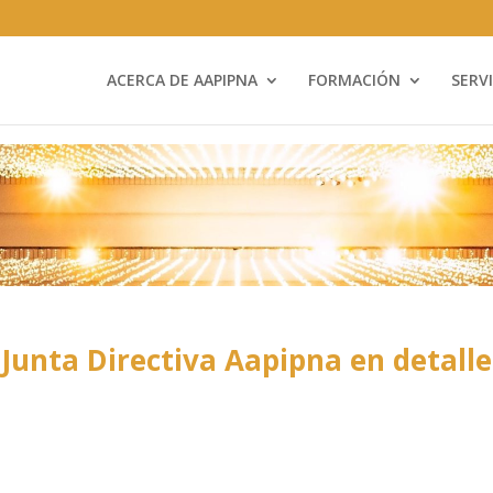
ACERCA DE AAPIPNA
FORMACIÓN
SERV
Junta Directiva Aapipna en detalle