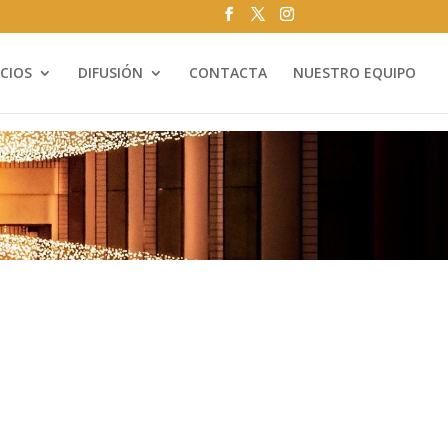
ICIOS
DIFUSIÓN
CONTACTA
NUESTRO EQUIPO