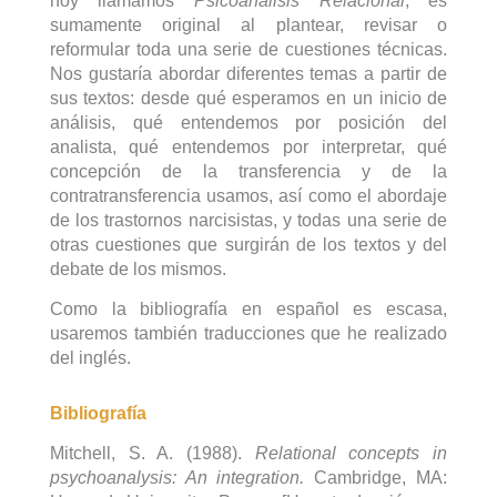
hoy llamamos
Psicoanálisis Relacional
, es
sumamente original al plantear, revisar o
reformular toda una serie de cuestiones técnicas.
Nos gustaría abordar diferentes temas a partir de
sus textos: desde qué esperamos en un inicio de
análisis, qué entendemos por posición del
analista, qué entendemos por interpretar, qué
concepción de la transferencia y de la
contratransferencia usamos, así como el abordaje
de los trastornos narcisistas, y todas una serie de
otras cuestiones que surgirán de los textos y del
debate de los mismos.
Como la bibliografía en español es escasa,
usaremos también traducciones que he realizado
del inglés.
Bibliografía
Mitchell, S. A. (1988).
Relational concepts in
psychoanalysis: An integration.
Cambridge, MA: