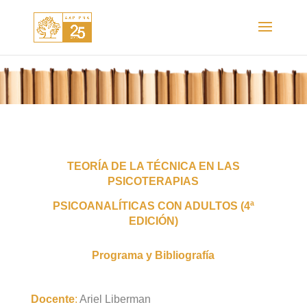
T
EORÍA DE LA TÉCNICA EN LAS
PSICOTERAPIAS
PSICOANALÍTICAS CON ADULTOS (4ª
EDICIÓN)
Programa y Bibliografía
Docente
:
Ariel Liberman