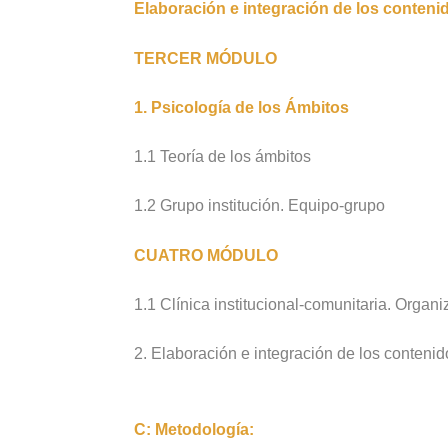
Elaboración e integración de los conteni
TERCER MÓDULO
1. Psicología de los Ámbitos
1.1 Teoría de los ámbitos
1.2 Grupo institución. Equipo-grupo
CUATRO MÓDULO
1.1 Clínica institucional-comunitaria. Organ
2. Elaboración e integración de los conteni
C: Metodología: