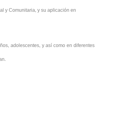
al y Comunitaria, y su aplicación en
iños, adolescentes, y así como en diferentes
an.