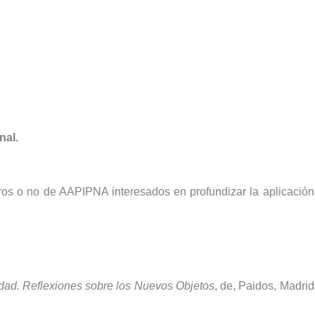
nal.
os o no de AAPIPNA interesados en profundizar la aplicación 
idad. Reflexiones sobre los Nuevos Objetos
, de, Paidos, Madri