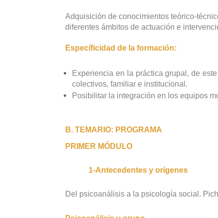
Adquisición de conocimientos teórico-técnic
diferentes ámbitos de actuación e intervenci
Específicidad de la formación:
Experiencia en la práctica grupal, de est
colectivos, familiar e institucional.
Posibilitar la integración en los equipos m
B. TEMARIO: PROGRAMA
PRIMER MÓDULO
1-Antecedentes y orígenes
Del psicoanálisis a la psicología social. Pic