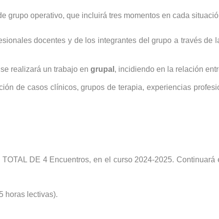
e grupo operativo, que incluirá tres momentos en cada situació
esionales docentes y de los integrantes del grupo a través de 
se realizará un trabajo en
grupal
, incidiendo en la relación ent
ción de casos clínicos, grupos de terapia, experiencias profesi
DE 4 Encuentros, en el curso 2024-2025. Continuará en l
5 horas lectivas).