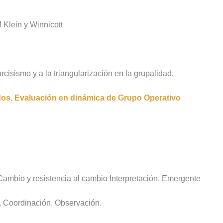
M Klein y Winnicott
arcisismo y a la triangularización en la grupalidad.
idos. Evaluación en dinámica de Grupo Operativo
Cambio y resistencia al cambio Interpretación. Emergente
, Coordinación, Observación.