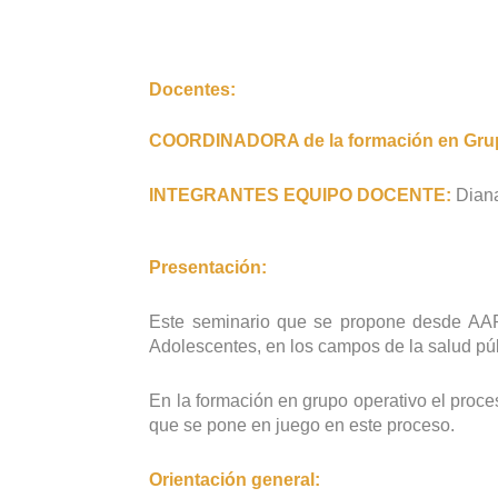
Docentes:
COORDINADORA de la formación en Grup
INTEGRANTES EQUIPO DOCENTE:
Diana
Presentación:
Este seminario que se propone desde AAPIP
Adolescentes, en los campos de la salud públ
En la formación en grupo operativo el proces
que se pone en juego en este proceso.
Orientación general: