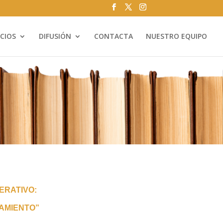
ICIOS
DIFUSIÓN
CONTACTA
NUESTRO EQUIPO
ERATIVO:
AMIENTO”