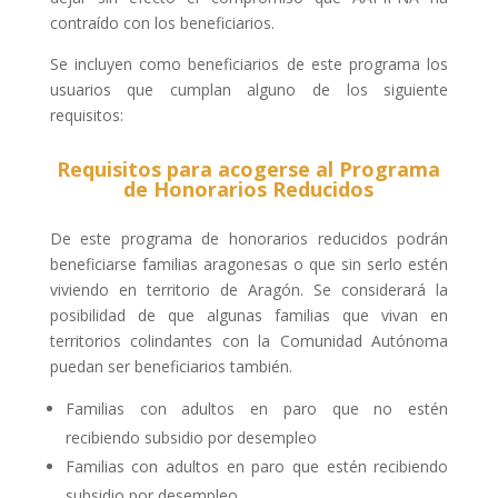
contraído con los beneficiarios.
Se incluyen como beneficiarios de este programa los
usuarios que cumplan alguno de los siguiente
requisitos:
Requisitos para acogerse al Programa
de Honorarios Reducidos
De este programa de honorarios reducidos podrán
beneficiarse familias aragonesas o que sin serlo estén
viviendo en territorio de Aragón. Se considerará la
posibilidad de que algunas familias que vivan en
territorios colindantes con la Comunidad Autónoma
puedan ser beneficiarios también.
Familias con adultos en paro que no estén
recibiendo subsidio por desempleo
Familias con adultos en paro que estén recibiendo
subsidio por desempleo