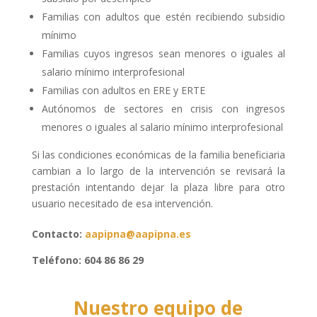
Familias con adultos que estén recibiendo subsidio
mínimo
Familias cuyos ingresos sean menores o iguales al
salario mínimo interprofesional
Familias con adultos en ERE y ERTE
Autónomos de sectores en crisis con ingresos
menores o iguales al salario mínimo interprofesional
Si las condiciones económicas de la familia beneficiaria
cambian a lo largo de la intervención se revisará la
prestación intentando dejar la plaza libre para otro
usuario necesitado de esa intervención.
Contacto:
aapipna@aapipna.es
Teléfono: 604 86 86 29
Nuestro equipo de