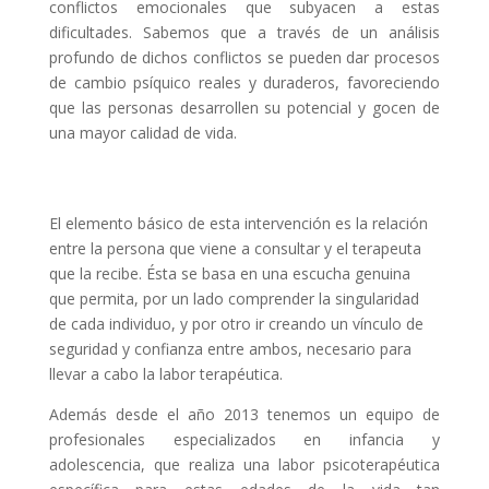
conflictos emocionales que subyacen a estas
dificultades. Sabemos que a través de un análisis
profundo de dichos conflictos se pueden dar procesos
de cambio psíquico reales y duraderos, favoreciendo
que las personas desarrollen su potencial y gocen de
una mayor calidad de vida.
El elemento básico de esta intervención es la relación
entre la persona que viene a consultar y el terapeuta
que la recibe. Ésta se basa en una escucha genuina
que permita, por un lado comprender la singularidad
de cada individuo, y por otro ir creando un vínculo de
seguridad y confianza entre ambos, necesario para
llevar a cabo la labor terapéutica.
Además desde el año 2013 tenemos un equipo de
profesionales especializados en infancia y
adolescencia, que realiza una labor psicoterapéutica