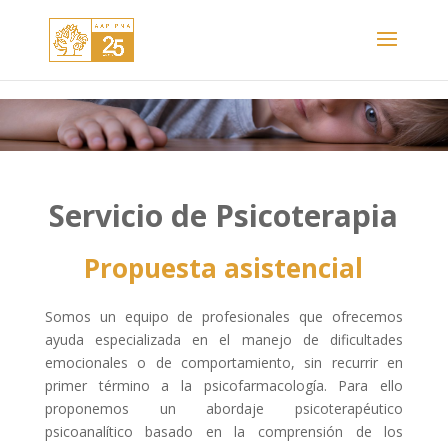
Servicio de Psicoterapia
Propuesta asistencial
Somos un equipo de profesionales que ofrecemos
ayuda especializada en el manejo de dificultades
emocionales o de comportamiento, sin recurrir en
primer término a la psicofarmacología. Para ello
proponemos un abordaje psicoterapéutico
psicoanalítico basado en la comprensión de los