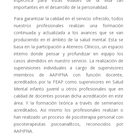
específica para estas edades de la vida tan
importantes en el desarrollo de la personalidad.
Para garantizar la calidad en el servicio ofrecido, todos
nuestros profesionales realizan una formación
continuada y actualizada a los avances que se van
produciendo en el ámbito de la salud mental. Esta se
basa en: la participación a Ateneos Clínicos, un espacio
interno donde pensar y profundizar en equipo los
casos atendidos en nuestro servicio. La realización de
supervisiones individuales a cargo de supervisores
miembros de AAPIPNA con función docente,
acreditados por la FEAP como supervisores en Salud
Mental infanto juvenil u otros profesionales que en
calidad de docentes posean dicha acreditación en este
área. Y la formación teórica a través de seminarios
acreditados
.
Así mismo los profesionales realizan o
han realizado un proceso de psicoterapia personal con
psicoterapeutas psicoanalítcos, reconocidos por
AAPIPNA.