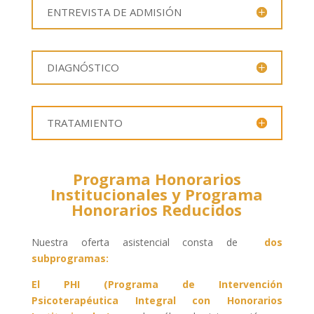
ENTREVISTA DE ADMISIÓN
DIAGNÓSTICO
TRATAMIENTO
Programa Honorarios
Institucionales y Programa
Honorarios Reducidos
Nuestra oferta asistencial consta de
dos
subprogramas:
El PHI (Programa de Intervención
Psicoterapéutica Integral con Honorarios