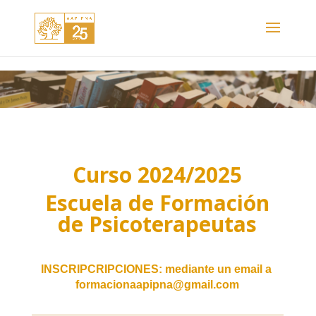
Curso 2024/2025
Escuela de Formación
de Psicoterapeutas
INSCRIPCRIPCIONES: mediante un email a
formacionaapipna@gmail.com