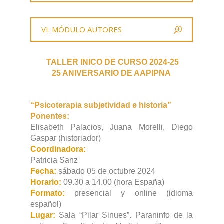
VI. MÓDULO AUTORES
TALLER INICO DE CURSO 2024-25
25 ANIVERSARIO DE AAPIPNA
“Psicoterapia subjetividad e historia”
Ponentes:
Elisabeth Palacios, Juana Morelli, Diego
Gaspar (historiador)
Coordinadora:
Patricia Sanz
Fecha:
sábado 05 de octubre 2024
Horario:
09.30 a 14.00 (hora España)
Formato:
presencial y online (idioma
español)
Lugar:
Sala “Pilar Sinues”. Paraninfo de la