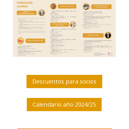
Descuentos para socios
Calendario año 2024/25