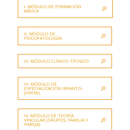
I. MÓDULO DE FORMACIÓN
BÁSICA
II. MÓDULO DE
PSICOPATOLOGÍA
III. MÓDULO CLÍNICO-TÉCNICO
III. MÓDULO DE
ESPECIALIZACIÓN INFANTO-
JUVENIL
IV. MÓDULO DE TEORÍA
VINCULAR (GRUPOS, FAMILIA Y
PAREJA)