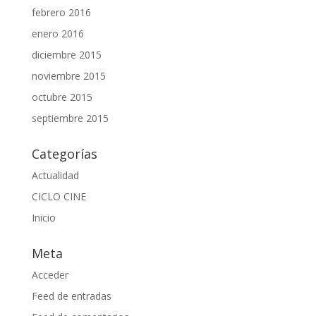
febrero 2016
enero 2016
diciembre 2015
noviembre 2015
octubre 2015
septiembre 2015
Categorías
Actualidad
CICLO CINE
Inicio
Meta
Acceder
Feed de entradas