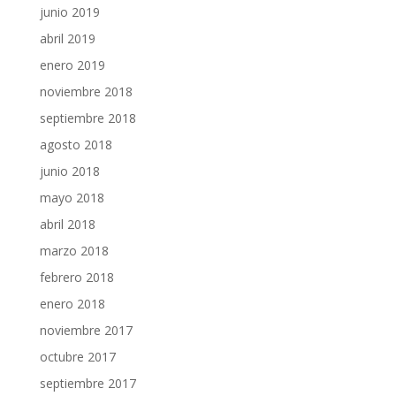
junio 2019
abril 2019
enero 2019
noviembre 2018
septiembre 2018
agosto 2018
junio 2018
mayo 2018
abril 2018
marzo 2018
febrero 2018
enero 2018
noviembre 2017
octubre 2017
septiembre 2017