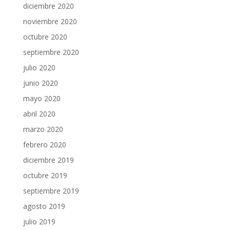
diciembre 2020
noviembre 2020
octubre 2020
septiembre 2020
julio 2020
junio 2020
mayo 2020
abril 2020
marzo 2020
febrero 2020
diciembre 2019
octubre 2019
septiembre 2019
agosto 2019
julio 2019