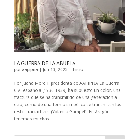
LA GUERRA DE LA ABUELA
por
aapipna
|
Jun 13, 2023
|
Inicio
Por Juana Morelli, presidenta de AAPIPNA La Guerra
Civil española (1936-1939) ha supuesto un dolor, una
fractura que se ha transmitido de una generación a
otra, como de una forma simbólica se transmiten los
restos radiactivos (Yolanda Gampel). En Aragón
tenemos muchas...