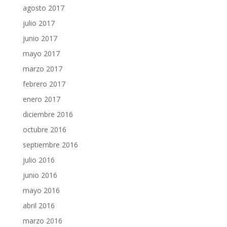
agosto 2017
julio 2017
junio 2017
mayo 2017
marzo 2017
febrero 2017
enero 2017
diciembre 2016
octubre 2016
septiembre 2016
julio 2016
junio 2016
mayo 2016
abril 2016
marzo 2016