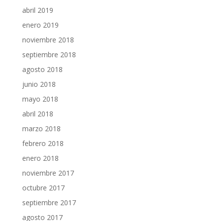
abril 2019
enero 2019
noviembre 2018
septiembre 2018
agosto 2018
junio 2018
mayo 2018
abril 2018
marzo 2018
febrero 2018
enero 2018
noviembre 2017
octubre 2017
septiembre 2017
agosto 2017