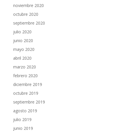
noviembre 2020
octubre 2020
septiembre 2020
julio 2020
junio 2020
mayo 2020
abril 2020
marzo 2020
febrero 2020
diciembre 2019
octubre 2019
septiembre 2019
agosto 2019
julio 2019
junio 2019