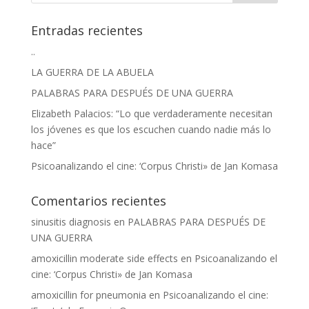
Entradas recientes
..
LA GUERRA DE LA ABUELA
PALABRAS PARA DESPUÉS DE UNA GUERRA
Elizabeth Palacios: “Lo que verdaderamente necesitan
los jóvenes es que los escuchen cuando nadie más lo
hace”
Psicoanalizando el cine: ‘Corpus Christi» de Jan Komasa
Comentarios recientes
sinusitis diagnosis
en
PALABRAS PARA DESPUÉS DE
UNA GUERRA
amoxicillin moderate side effects
en
Psicoanalizando el
cine: ‘Corpus Christi» de Jan Komasa
amoxicillin for pneumonia
en
Psicoanalizando el cine: