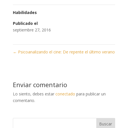
Habilidades
Publicado el
septiembre 27, 2016
←
Psicoanalizando el cine: De repente el último verano
Enviar comentario
Lo siento, debes estar
conectado
para publicar un
comentario.