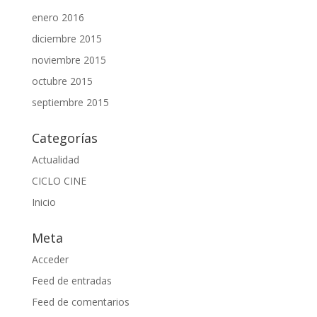
enero 2016
diciembre 2015
noviembre 2015
octubre 2015
septiembre 2015
Categorías
Actualidad
CICLO CINE
Inicio
Meta
Acceder
Feed de entradas
Feed de comentarios