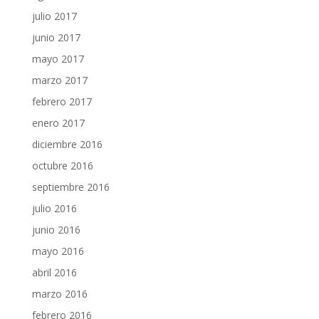
julio 2017
junio 2017
mayo 2017
marzo 2017
febrero 2017
enero 2017
diciembre 2016
octubre 2016
septiembre 2016
julio 2016
junio 2016
mayo 2016
abril 2016
marzo 2016
febrero 2016