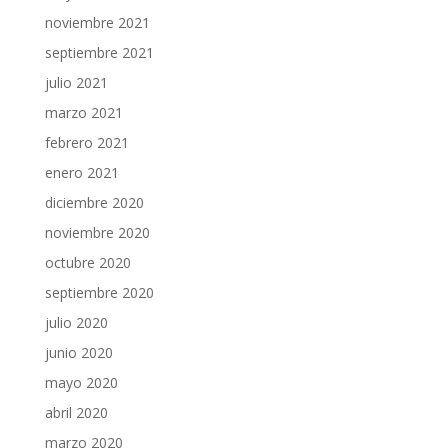
noviembre 2021
septiembre 2021
julio 2021
marzo 2021
febrero 2021
enero 2021
diciembre 2020
noviembre 2020
octubre 2020
septiembre 2020
julio 2020
junio 2020
mayo 2020
abril 2020
marzo 2020