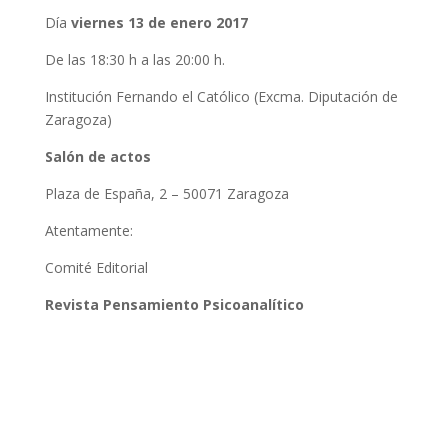
Día
viernes 13 de enero 2017
De las 18:30 h a las 20:00 h.
Institución Fernando el Católico (Excma. Diputación de
Zaragoza)
Salón de actos
Plaza de España, 2 – 50071 Zaragoza
Atentamente:
Comité Editorial
Revista Pensamiento Psicoanalítico