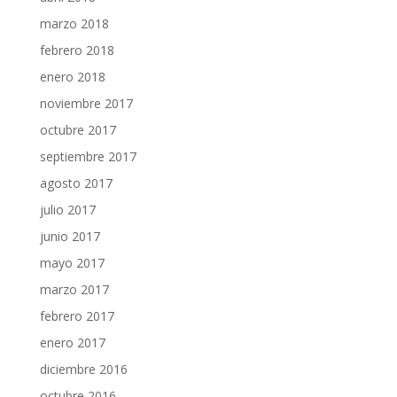
marzo 2018
febrero 2018
enero 2018
noviembre 2017
octubre 2017
septiembre 2017
agosto 2017
julio 2017
junio 2017
mayo 2017
marzo 2017
febrero 2017
enero 2017
diciembre 2016
octubre 2016