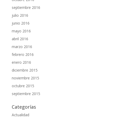
septiembre 2016
julio 2016
junio 2016
mayo 2016
abril 2016
marzo 2016
febrero 2016
enero 2016
diciembre 2015
noviembre 2015
octubre 2015
septiembre 2015
Categorías
Actualidad