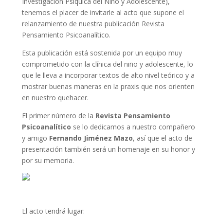
Investigación Psíquica del Niño y Adolescente),
tenemos el placer de invitarle al acto que supone el
relanzamiento de nuestra publicación Revista
Pensamiento Psicoanalítico.
Esta publicación está sostenida por un equipo muy
comprometido con la clínica del niño y adolescente, lo
que le lleva a incorporar textos de alto nivel teórico y a
mostrar buenas maneras en la praxis que nos orienten
en nuestro quehacer.
El primer número de la
Revista Pensamiento
Psicoanalítico
se lo dedicamos a nuestro compañero
y amigo
Fernando Jiménez Mazo
, así que el acto de
presentación también será un homenaje en su honor y
por su memoria.
El acto tendrá lugar: