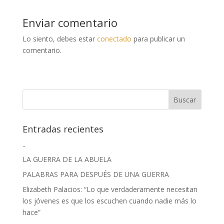
Enviar comentario
Lo siento, debes estar
conectado
para publicar un
comentario.
Entradas recientes
..
LA GUERRA DE LA ABUELA
PALABRAS PARA DESPUÉS DE UNA GUERRA
Elizabeth Palacios: “Lo que verdaderamente necesitan
los jóvenes es que los escuchen cuando nadie más lo
hace”