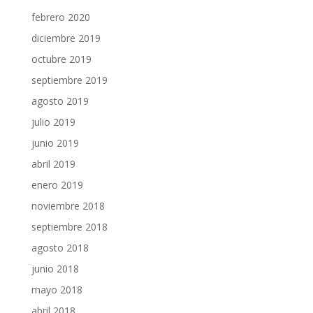
febrero 2020
diciembre 2019
octubre 2019
septiembre 2019
agosto 2019
julio 2019
junio 2019
abril 2019
enero 2019
noviembre 2018
septiembre 2018
agosto 2018
junio 2018
mayo 2018
abril 2018