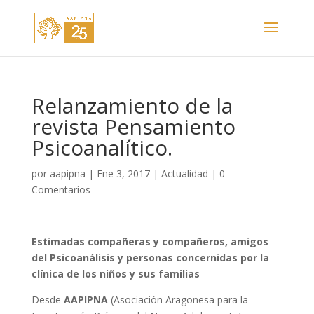
Relanzamiento de la
revista Pensamiento
Psicoanalítico.
por
aapipna
|
Ene 3, 2017
|
Actualidad
|
0
Comentarios
Estimadas compañeras y compañeros, amigos
del Psicoanálisis y personas concernidas por la
clínica de los niños y sus familias
Desde
AAPIPNA
(Asociación Aragonesa para la