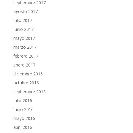
septiembre 2017
agosto 2017
julio 2017
junio 2017
mayo 2017
marzo 2017
febrero 2017
enero 2017
diciembre 2016
octubre 2016
septiembre 2016
julio 2016
junio 2016
mayo 2016
abril 2016