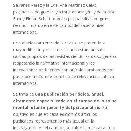
Salvanés Pérez y la Dra. Ana Martínez Calvo,
psiquiatras de gran trayectoria en Aragón; y de la Dra.
Fanny Elman Schutt, médico psicoanalista de gran
reconocimiento en este campo del saber a nivel
internacional.
Con el relanzamiento de la revista se pretende su
mayor difusión y el alcanzar unos estándares de
calidad propios de las revistas científicas de su género,
respetando la normativa internacional y las
indexaciones pertinentes con artículos arbitrados por
pares por un Comité científico de relevancia científica
internacional.
Se trata de
una publicación periódica, anual,
altamente especializada en el campo de la salud
mental infanto-juvenil y del psicoanálisis
. Su
objetivo es que en cada edición los artículos
publicados representen lo más actual en la
investigación en el campo que cubre la revista tanto a