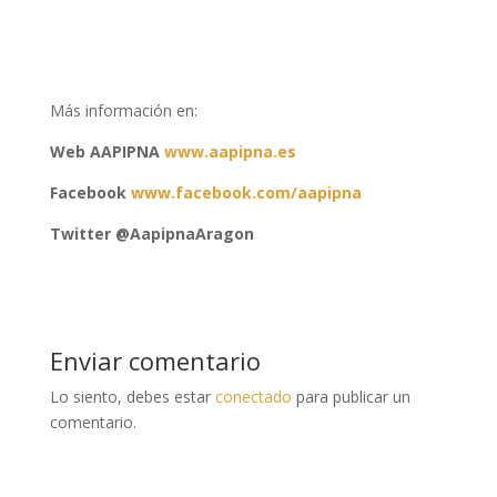
Más información en:
Web AAPIPNA
www.aapipna.es
Facebook
www.facebook.com/aapipna
Twitter
@AapipnaAragon
Enviar comentario
Lo siento, debes estar
conectado
para publicar un
comentario.