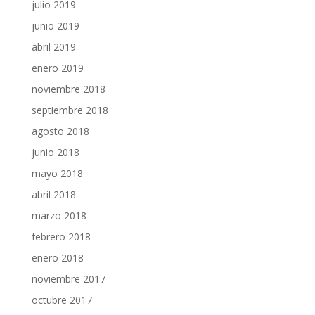
julio 2019
junio 2019
abril 2019
enero 2019
noviembre 2018
septiembre 2018
agosto 2018
junio 2018
mayo 2018
abril 2018
marzo 2018
febrero 2018
enero 2018
noviembre 2017
octubre 2017