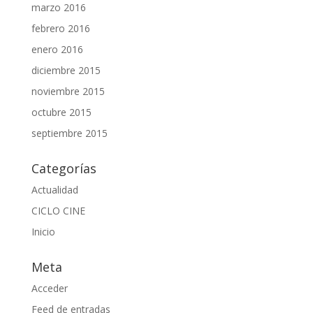
marzo 2016
febrero 2016
enero 2016
diciembre 2015
noviembre 2015
octubre 2015
septiembre 2015
Categorías
Actualidad
CICLO CINE
Inicio
Meta
Acceder
Feed de entradas