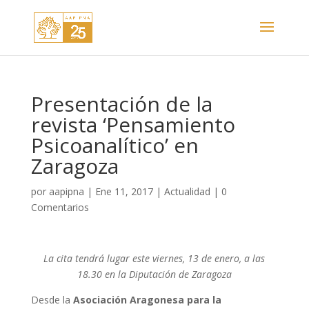
Presentación de la
revista ‘Pensamiento
Psicoanalítico’ en
Zaragoza
por
aapipna
|
Ene 11, 2017
|
Actualidad
|
0
Comentarios
La cita tendrá lugar este viernes, 13 de enero, a las
18.30 en la Diputación de Zaragoza
Desde la
Asociación Aragonesa para la