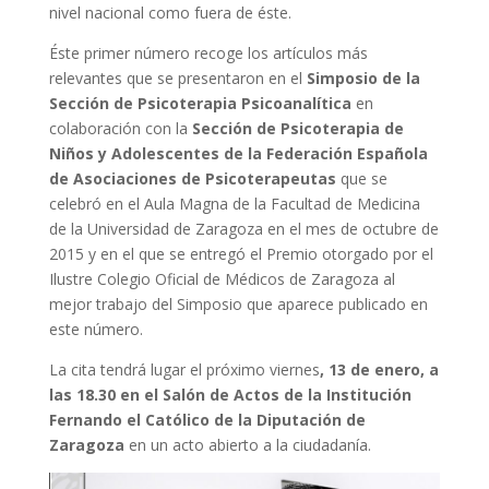
nivel nacional como fuera de éste.
Éste primer número recoge los artículos más
relevantes que se presentaron en el
Simposio de la
Sección de Psicoterapia Psicoanalítica
en
colaboración con la
Sección de Psicoterapia de
Niños y Adolescentes de la Federación Española
de Asociaciones de Psicoterapeutas
que se
celebró en el Aula Magna de la Facultad de Medicina
de la Universidad de Zaragoza en el mes de octubre de
2015 y en el que se entregó el Premio otorgado por el
Ilustre Colegio Oficial de Médicos de Zaragoza al
mejor trabajo del Simposio que aparece publicado en
este número.
La cita tendrá lugar el próximo viernes
, 13 de enero, a
las 18.30 en el Salón de Actos
de la Institución
Fernando el Católico de la Diputación de
Zaragoza
en un acto abierto a la ciudadanía.