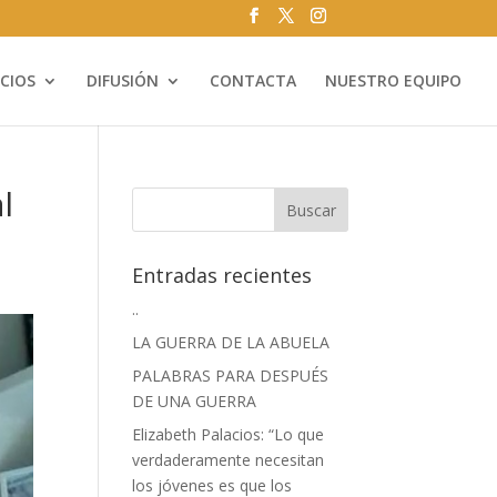
ICIOS
DIFUSIÓN
CONTACTA
NUESTRO EQUIPO
l
Entradas recientes
..
LA GUERRA DE LA ABUELA
PALABRAS PARA DESPUÉS
DE UNA GUERRA
Elizabeth Palacios: “Lo que
verdaderamente necesitan
los jóvenes es que los