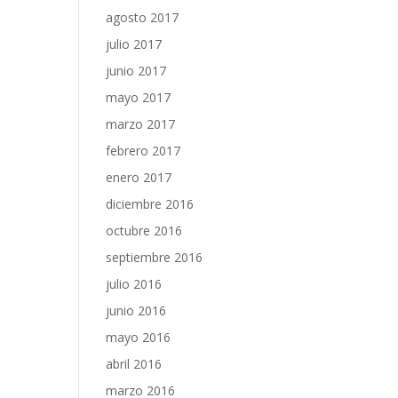
agosto 2017
julio 2017
junio 2017
mayo 2017
marzo 2017
febrero 2017
enero 2017
diciembre 2016
octubre 2016
septiembre 2016
julio 2016
junio 2016
mayo 2016
abril 2016
marzo 2016