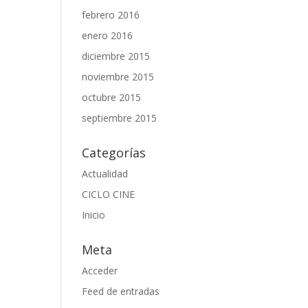
febrero 2016
enero 2016
diciembre 2015
noviembre 2015
octubre 2015
septiembre 2015
Categorías
Actualidad
CICLO CINE
Inicio
Meta
Acceder
Feed de entradas