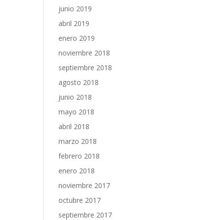
junio 2019
abril 2019
enero 2019
noviembre 2018
septiembre 2018
agosto 2018
junio 2018
mayo 2018
abril 2018
marzo 2018
febrero 2018
enero 2018
noviembre 2017
octubre 2017
septiembre 2017