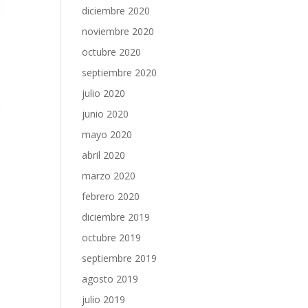
diciembre 2020
noviembre 2020
octubre 2020
septiembre 2020
julio 2020
junio 2020
mayo 2020
abril 2020
marzo 2020
febrero 2020
diciembre 2019
octubre 2019
septiembre 2019
agosto 2019
julio 2019