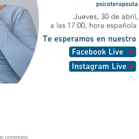
un comentario.