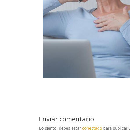
Enviar comentario
Lo siento, debes estar
conectado
para publicar 