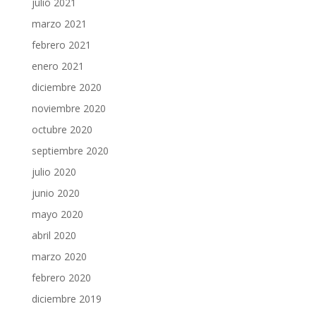
julio 2021
marzo 2021
febrero 2021
enero 2021
diciembre 2020
noviembre 2020
octubre 2020
septiembre 2020
julio 2020
junio 2020
mayo 2020
abril 2020
marzo 2020
febrero 2020
diciembre 2019