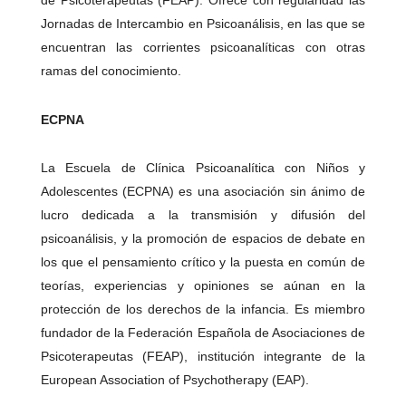
de Psicoterapeutas (FEAP). Ofrece con regularidad las
Jornadas de Intercambio en Psicoanálisis, en las que se
encuentran las corrientes psicoanalíticas con otras
ramas del conocimiento.
ECPNA
La Escuela de Clínica Psicoanalítica con Niños y
Adolescentes (ECPNA) es una asociación sin ánimo de
lucro dedicada a la transmisión y difusión del
psicoanálisis, y la promoción de espacios de debate en
los que el pensamiento crítico y la puesta en común de
teorías, experiencias y opiniones se aúnan en la
protección de los derechos de la infancia. Es miembro
fundador de la Federación Española de Asociaciones de
Psicoterapeutas (FEAP), institución integrante de la
European Association of Psychotherapy (EAP).