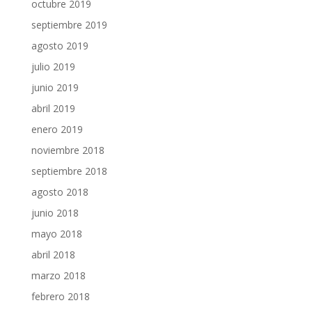
octubre 2019
septiembre 2019
agosto 2019
julio 2019
junio 2019
abril 2019
enero 2019
noviembre 2018
septiembre 2018
agosto 2018
junio 2018
mayo 2018
abril 2018
marzo 2018
febrero 2018