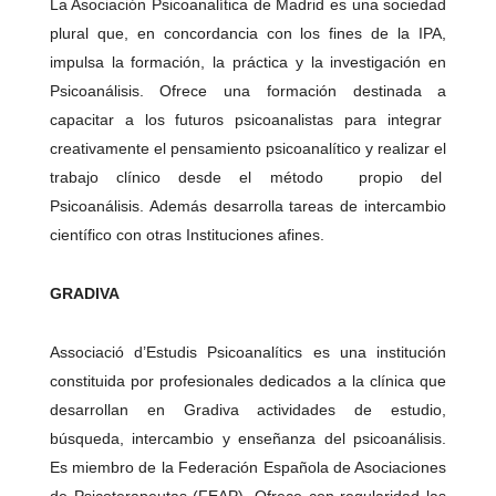
La Asociación Psicoanalítica de Madrid es una sociedad
plural que, en concordancia con los fines de la IPA,
impulsa la formación, la práctica y la investigación en
Psicoanálisis. Ofrece una formación destinada a
capacitar a los futuros psicoanalistas para integrar
creativamente el pensamiento psicoanalítico y realizar el
trabajo clínico desde el método propio del
Psicoanálisis. Además desarrolla tareas de intercambio
científico con otras Instituciones afines.
GRADIVA
Associació d’Estudis Psicoanalítics es una institución
constituida por profesionales dedicados a la clínica que
desarrollan en Gradiva actividades de estudio,
búsqueda, intercambio y enseñanza del psicoanálisis.
Es miembro de la Federación Española de Asociaciones