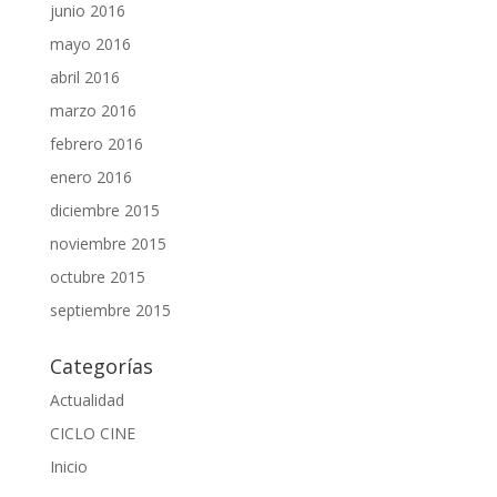
junio 2016
mayo 2016
abril 2016
marzo 2016
febrero 2016
enero 2016
diciembre 2015
noviembre 2015
octubre 2015
septiembre 2015
Categorías
Actualidad
CICLO CINE
Inicio