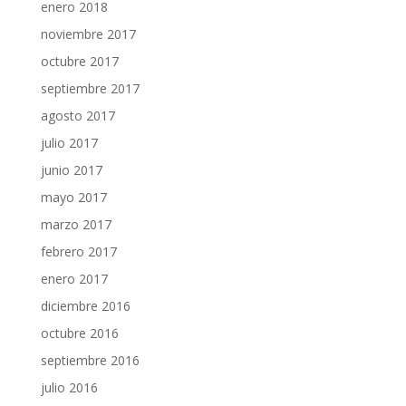
enero 2018
noviembre 2017
octubre 2017
septiembre 2017
agosto 2017
julio 2017
junio 2017
mayo 2017
marzo 2017
febrero 2017
enero 2017
diciembre 2016
octubre 2016
septiembre 2016
julio 2016