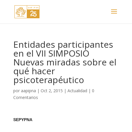
Entidades participantes
en el VII SIMPOSIO
Nuevas miradas sobre el
qué hacer
psicoterapéutico
por
aapipna
|
Oct 2, 2015
|
Actualidad
|
0
Comentarios
SEPYPNA