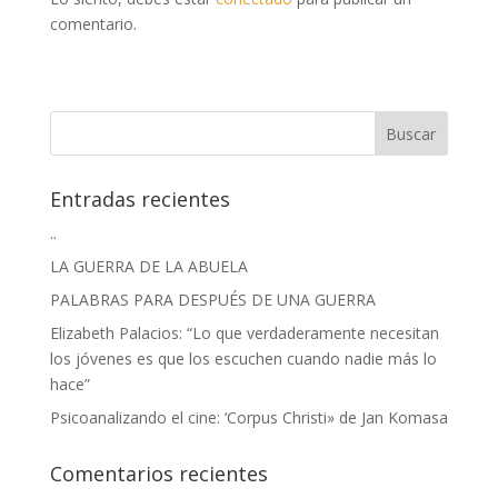
comentario.
Entradas recientes
..
LA GUERRA DE LA ABUELA
PALABRAS PARA DESPUÉS DE UNA GUERRA
Elizabeth Palacios: “Lo que verdaderamente necesitan
los jóvenes es que los escuchen cuando nadie más lo
hace”
Psicoanalizando el cine: ‘Corpus Christi» de Jan Komasa
Comentarios recientes