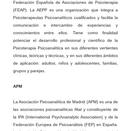
Federación Española de Asociaciones de Psicoterapia
(FEAP). La AEPP es una organización que integra a
Psicoterapeutas Psicoanalíticos cualificados y facilita la
comunicación e intercambio de experiencias y
conocimientos entre ellos. Tiene como finalidad
potenciar el desarrollo profesional y científico de la
Psicoterapia Psicoanalítica en sus diferentes vertientes
clínicas, teóricas y técnicas, y en sus diferentes ámbitos
de aplicación: adultos, niños y adolescentes, familias,
grupos y parejas.
APM
La Asociación Psicoanalítica de Madrid (APM) es una de
las asociaciones psicoanalíticas filial y constituyente de
la IPA (International Psychoanalytic Association) y de la
Federación Europea de Psicoanálisis (FEP) en España.