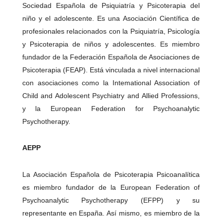
Sociedad Española de Psiquiatría y Psicoterapia del
niño y el adolescente. Es una Asociación Científica de
profesionales relacionados con la Psiquiatría, Psicología
y Psicoterapia de niños y adolescentes. Es miembro
fundador de la Federación Española de Asociaciones de
Psicoterapia (FEAP). Está vinculada a nivel internacional
con asociaciones como la Intemational Association of
Child and Adolescent Psychiatry and Allied Professions,
y la European Federation for Psychoanalytic
Psychotherapy.
AEPP
La Asociación Española de Psicoterapia Psicoanalítica
es miembro fundador de la European Federation of
Psychoanalytic Psychotherapy (EFPP) y su
representante en España. Así mismo, es miembro de la