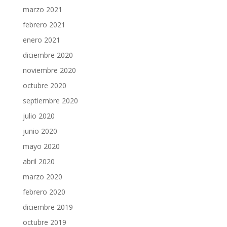
marzo 2021
febrero 2021
enero 2021
diciembre 2020
noviembre 2020
octubre 2020
septiembre 2020
julio 2020
junio 2020
mayo 2020
abril 2020
marzo 2020
febrero 2020
diciembre 2019
octubre 2019