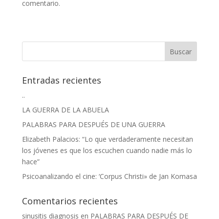
comentario.
Entradas recientes
..
LA GUERRA DE LA ABUELA
PALABRAS PARA DESPUÉS DE UNA GUERRA
Elizabeth Palacios: “Lo que verdaderamente necesitan
los jóvenes es que los escuchen cuando nadie más lo
hace”
Psicoanalizando el cine: ‘Corpus Christi» de Jan Komasa
Comentarios recientes
sinusitis diagnosis
en
PALABRAS PARA DESPUÉS DE