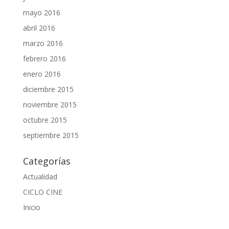
mayo 2016
abril 2016
marzo 2016
febrero 2016
enero 2016
diciembre 2015
noviembre 2015
octubre 2015
septiembre 2015
Categorías
Actualidad
CICLO CINE
Inicio