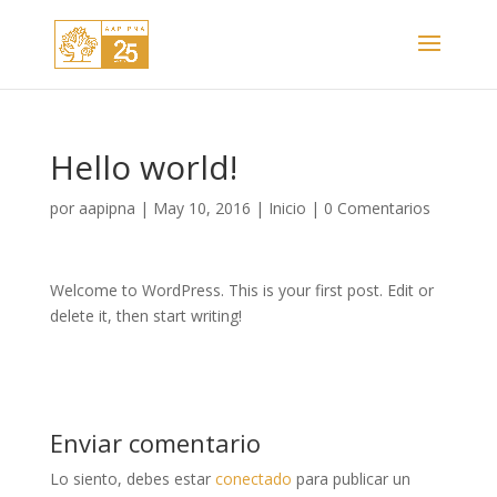
Hello world!
por
aapipna
|
May 10, 2016
|
Inicio
|
0 Comentarios
Welcome to WordPress. This is your first post. Edit or
delete it, then start writing!
Enviar comentario
Lo siento, debes estar
conectado
para publicar un