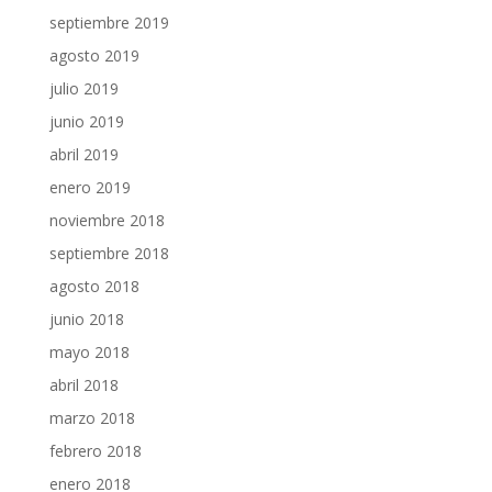
septiembre 2019
agosto 2019
julio 2019
junio 2019
abril 2019
enero 2019
noviembre 2018
septiembre 2018
agosto 2018
junio 2018
mayo 2018
abril 2018
marzo 2018
febrero 2018
enero 2018