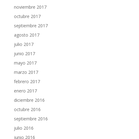
noviembre 2017
octubre 2017
septiembre 2017
agosto 2017
julio 2017
junio 2017
mayo 2017
marzo 2017
febrero 2017
enero 2017
diciembre 2016
octubre 2016
septiembre 2016
julio 2016
junio 2016