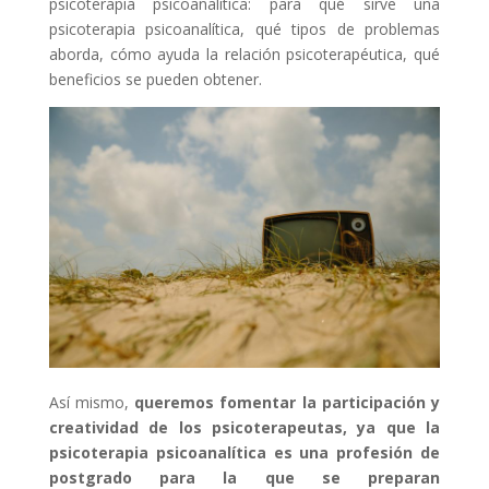
psicoterapia psicoanalítica: para qué sirve una
psicoterapia psicoanalítica, qué tipos de problemas
aborda, cómo ayuda la relación psicoterapéutica, qué
beneficios se pueden obtener.
Así mismo,
queremos fomentar la participación y
creatividad de los psicoterapeutas, ya que la
psicoterapia psicoanalítica es una profesión de
postgrado para la que se preparan