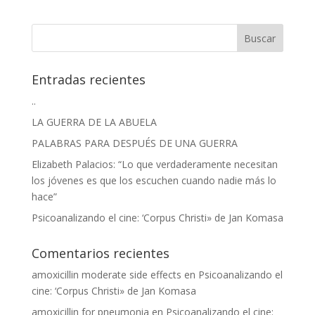
Entradas recientes
..
LA GUERRA DE LA ABUELA
PALABRAS PARA DESPUÉS DE UNA GUERRA
Elizabeth Palacios: “Lo que verdaderamente necesitan
los jóvenes es que los escuchen cuando nadie más lo
hace”
Psicoanalizando el cine: ‘Corpus Christi» de Jan Komasa
Comentarios recientes
amoxicillin moderate side effects
en
Psicoanalizando el
cine: ‘Corpus Christi» de Jan Komasa
amoxicillin for pneumonia
en
Psicoanalizando el cine: