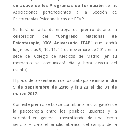
en activo de los Programas de formación
de las
Asociaciones pertenecientes a la Sección de
Psicoterapias Psicoanalíticas de FEAP.
Se hará un acto de entrega del premio durante la
celebración del
“Congreso Nacional de
Psicoterapia, XXV Aniversario FEAP”
que tendrá
lugar los días 9, 10, 11, 12 de noviembre de 2017 en la
sede del Colegio de Médicos de Madrid. (en su
momento se comunicará día y hora exacta del
evento).
El plazo de presentación de los trabajos se inicia
el día
9 de septiembre de 2016
y finaliza
el día 31 de
marzo 2017.
Con este premio se busca contribuir a la divulgación de
la psicoterapia entre los posibles usuarios y la
sociedad en general, transmitiendo de una forma
sencilla y clara el amplio abanico del campo de la