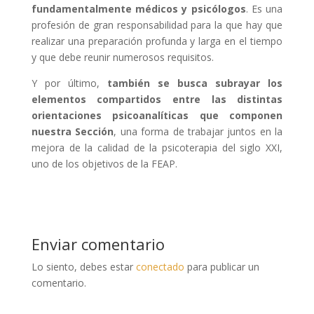
fundamentalmente médicos y psicólogos
. Es una
profesión de gran responsabilidad para la que hay que
realizar una preparación profunda y larga en el tiempo
y que debe reunir numerosos requisitos.
Y por último,
también se busca subrayar los
elementos compartidos entre las distintas
orientaciones psicoanalíticas que componen
nuestra Sección
, una forma de trabajar juntos en la
mejora de la calidad de la psicoterapia del siglo XXI,
uno de los objetivos de la FEAP.
Enviar comentario
Lo siento, debes estar
conectado
para publicar un
comentario.