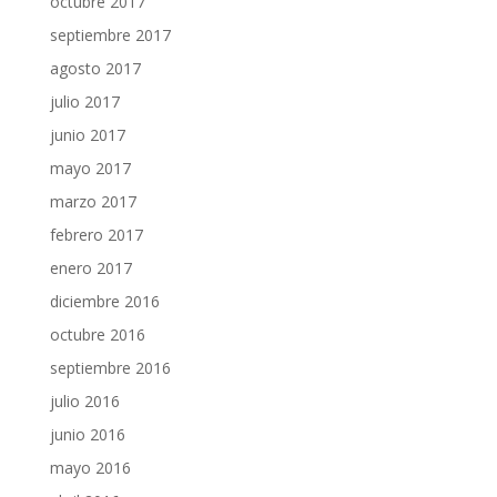
octubre 2017
septiembre 2017
agosto 2017
julio 2017
junio 2017
mayo 2017
marzo 2017
febrero 2017
enero 2017
diciembre 2016
octubre 2016
septiembre 2016
julio 2016
junio 2016
mayo 2016