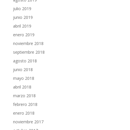
julio 2019
junio 2019
abril 2019
enero 2019
noviembre 2018
septiembre 2018
agosto 2018
junio 2018
mayo 2018
abril 2018
marzo 2018
febrero 2018
enero 2018
noviembre 2017