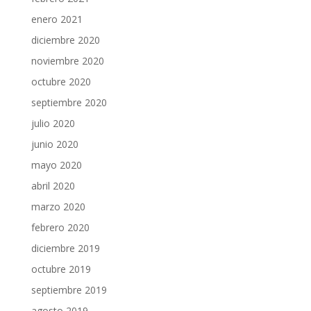
enero 2021
diciembre 2020
noviembre 2020
octubre 2020
septiembre 2020
julio 2020
junio 2020
mayo 2020
abril 2020
marzo 2020
febrero 2020
diciembre 2019
octubre 2019
septiembre 2019
agosto 2019