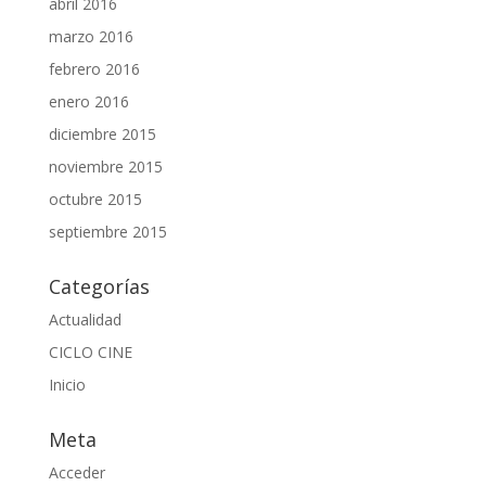
abril 2016
marzo 2016
febrero 2016
enero 2016
diciembre 2015
noviembre 2015
octubre 2015
septiembre 2015
Categorías
Actualidad
CICLO CINE
Inicio
Meta
Acceder