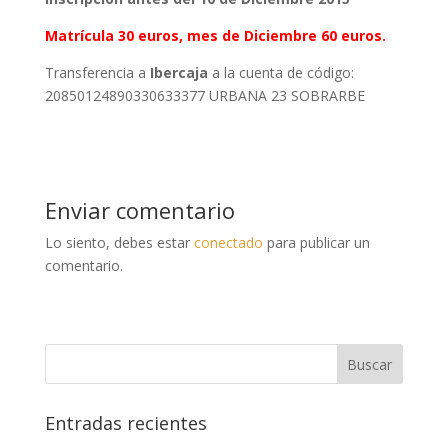
Matrícula 30 euros, mes de Diciembre 60 euros.
Transferencia a
Ibercaja
a la cuenta de código:
20850124890330633377 URBANA 23 SOBRARBE
Enviar comentario
Lo siento, debes estar
conectado
para publicar un
comentario.
Entradas recientes