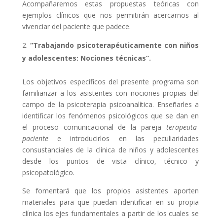
Acompañaremos estas propuestas teóricas con
ejemplos clínicos que nos permitirán acercarnos al
vivenciar del paciente que padece.
“Trabajando psicoterapéuticamente con niños
y adolescentes: Nociones técnicas”.
Los objetivos específicos del presente programa son
familiarizar a los asistentes con nociones propias del
campo de la psicoterapia psicoanalítica. Enseñarles a
identificar los fenómenos psicológicos que se dan en
el proceso comunicacional de la pareja
terapeuta-
paciente
e introducirlos en las peculiaridades
consustanciales de la clínica de niños y adolescentes
desde los puntos de vista clínico, técnico y
psicopatológico.
Se fomentará que los propios asistentes aporten
materiales para que puedan identificar en su propia
clínica los ejes fundamentales a partir de los cuales se