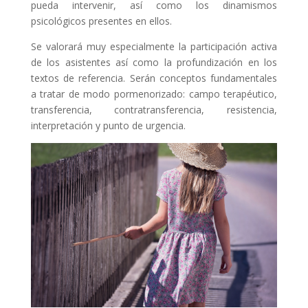
pueda intervenir, así como los dinamismos
psicológicos presentes en ellos.
Se valorará muy especialmente la participación activa
de los asistentes así como la profundización en los
textos de referencia. Serán conceptos fundamentales
a tratar de modo pormenorizado: campo terapéutico,
transferencia, contratransferencia, resistencia,
interpretación y punto de urgencia.