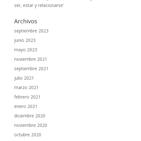
ser, estar y relacionarse’
Archivos
septiembre 2023
junio 2023
mayo 2023
noviembre 2021
septiembre 2021
julio 2021
marzo 2021
febrero 2021
enero 2021
diciembre 2020
noviembre 2020
octubre 2020