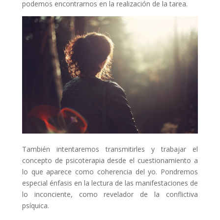
podemos encontrarnos en la realización de la tarea.
También intentaremos transmitirles y trabajar el
concepto de psicoterapia desde el cuestionamiento a
lo que aparece como coherencia del yo. Pondremos
especial énfasis en la lectura de las manifestaciones de
lo inconciente, como revelador de la conflictiva
psíquica.