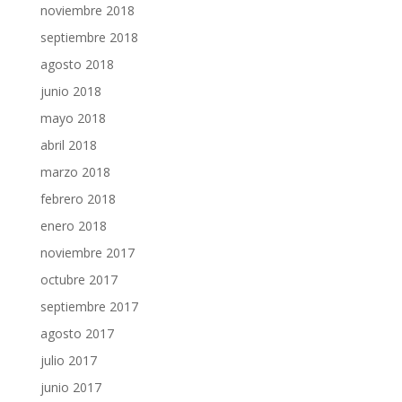
noviembre 2018
septiembre 2018
agosto 2018
junio 2018
mayo 2018
abril 2018
marzo 2018
febrero 2018
enero 2018
noviembre 2017
octubre 2017
septiembre 2017
agosto 2017
julio 2017
junio 2017