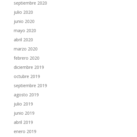
septiembre 2020
julio 2020
junio 2020
mayo 2020
abril 2020
marzo 2020
febrero 2020
diciembre 2019
octubre 2019
septiembre 2019
agosto 2019
julio 2019
junio 2019
abril 2019
enero 2019