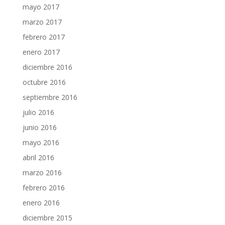
mayo 2017
marzo 2017
febrero 2017
enero 2017
diciembre 2016
octubre 2016
septiembre 2016
julio 2016
junio 2016
mayo 2016
abril 2016
marzo 2016
febrero 2016
enero 2016
diciembre 2015