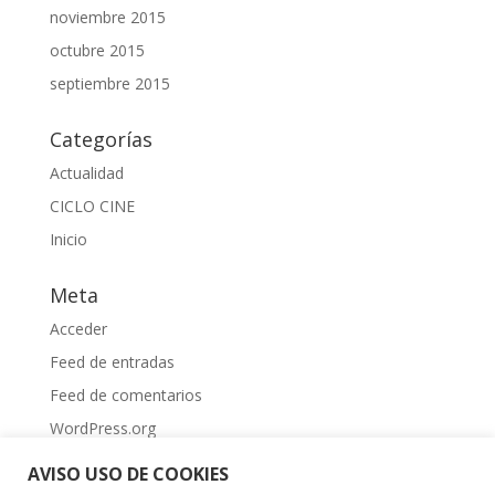
noviembre 2015
octubre 2015
septiembre 2015
Categorías
Actualidad
CICLO CINE
Inicio
Meta
Acceder
Feed de entradas
Feed de comentarios
WordPress.org
AVISO USO DE COOKIES