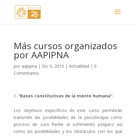
Más cursos organizados
por AAPIPNA
por
aapipna
|
Dic 9, 2015
|
Actualidad
|
0
Comentarios
“Bases constitutivas de la mente humana”.
Los objetivos específicos de este curso permitirán
transmitir las posibilidades de la psicoterapia como
proceso de cura frente al sufrimiento psíquico así
como las posibilidades y los obstáculos con los que