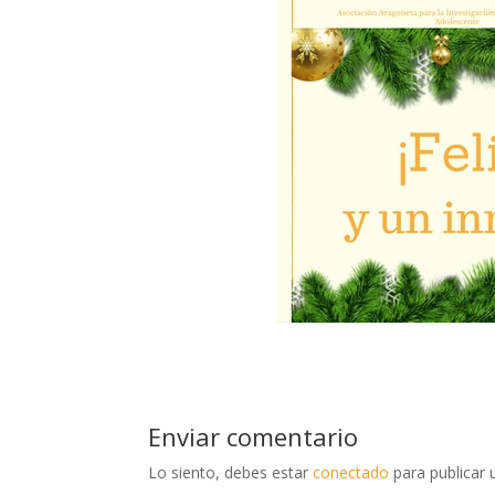
Enviar comentario
Lo siento, debes estar
conectado
para publicar 