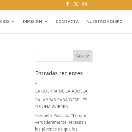
ICIOS
DIFUSIÓN
CONTACTA
NUESTRO EQUIPO
Entradas recientes
..
LA GUERRA DE LA ABUELA
PALABRAS PARA DESPUÉS
DE UNA GUERRA
Elizabeth Palacios: “Lo que
verdaderamente necesitan
los jóvenes es que los