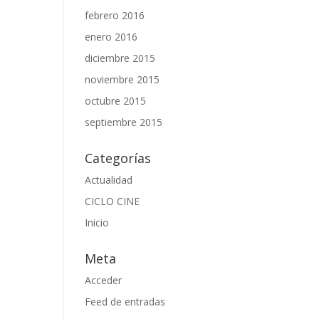
febrero 2016
enero 2016
diciembre 2015
noviembre 2015
octubre 2015
septiembre 2015
Categorías
Actualidad
CICLO CINE
Inicio
Meta
Acceder
Feed de entradas