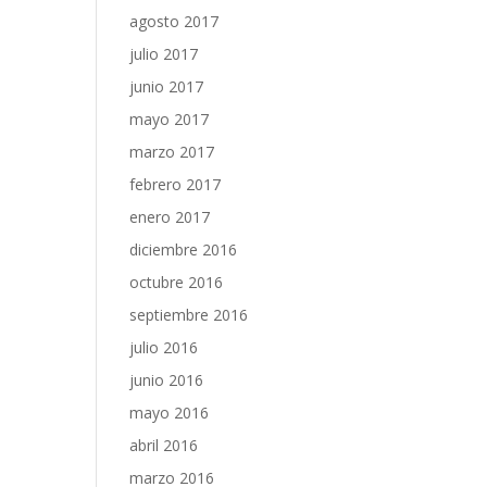
agosto 2017
julio 2017
junio 2017
mayo 2017
marzo 2017
febrero 2017
enero 2017
diciembre 2016
octubre 2016
septiembre 2016
julio 2016
junio 2016
mayo 2016
abril 2016
marzo 2016