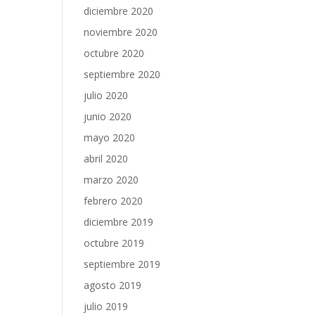
diciembre 2020
noviembre 2020
octubre 2020
septiembre 2020
julio 2020
junio 2020
mayo 2020
abril 2020
marzo 2020
febrero 2020
diciembre 2019
octubre 2019
septiembre 2019
agosto 2019
julio 2019