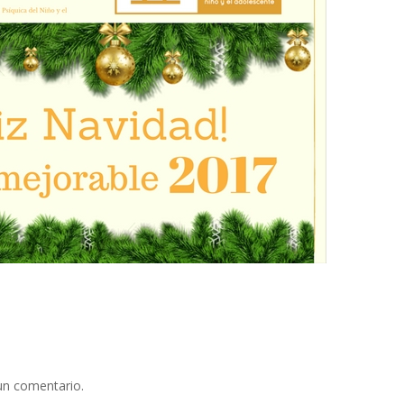
un comentario.