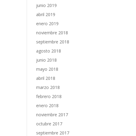
junio 2019
abril 2019
enero 2019
noviembre 2018
septiembre 2018
agosto 2018
junio 2018
mayo 2018
abril 2018
marzo 2018
febrero 2018
enero 2018
noviembre 2017
octubre 2017
septiembre 2017