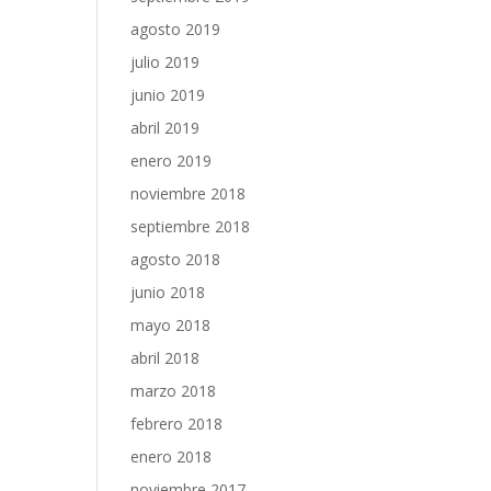
agosto 2019
julio 2019
junio 2019
abril 2019
enero 2019
noviembre 2018
septiembre 2018
agosto 2018
junio 2018
mayo 2018
abril 2018
marzo 2018
febrero 2018
enero 2018
noviembre 2017