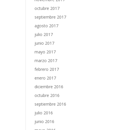
octubre 2017
septiembre 2017
agosto 2017
julio 2017
junio 2017
mayo 2017
marzo 2017
febrero 2017
enero 2017
diciembre 2016
octubre 2016
septiembre 2016
julio 2016
junio 2016