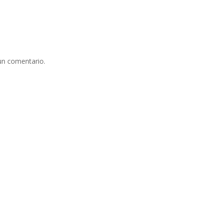
un comentario.