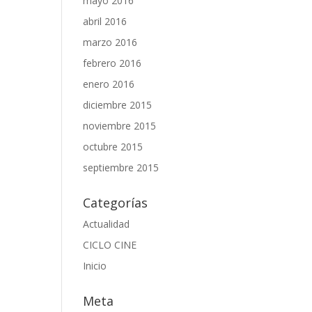
mayo 2016
abril 2016
marzo 2016
febrero 2016
enero 2016
diciembre 2015
noviembre 2015
octubre 2015
septiembre 2015
Categorías
Actualidad
CICLO CINE
Inicio
Meta