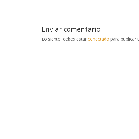
Enviar comentario
Lo siento, debes estar
conectado
para publicar 