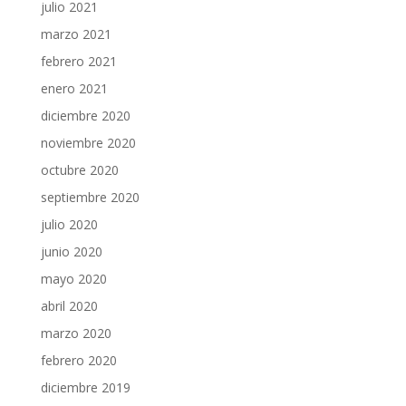
julio 2021
marzo 2021
febrero 2021
enero 2021
diciembre 2020
noviembre 2020
octubre 2020
septiembre 2020
julio 2020
junio 2020
mayo 2020
abril 2020
marzo 2020
febrero 2020
diciembre 2019