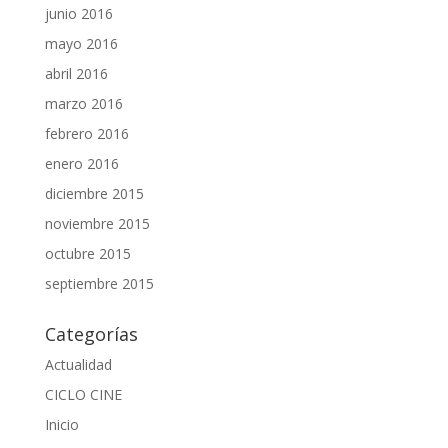
junio 2016
mayo 2016
abril 2016
marzo 2016
febrero 2016
enero 2016
diciembre 2015
noviembre 2015
octubre 2015
septiembre 2015
Categorías
Actualidad
CICLO CINE
Inicio