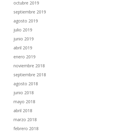
octubre 2019
septiembre 2019
agosto 2019
julio 2019
junio 2019
abril 2019
enero 2019
noviembre 2018
septiembre 2018
agosto 2018
junio 2018
mayo 2018
abril 2018
marzo 2018
febrero 2018