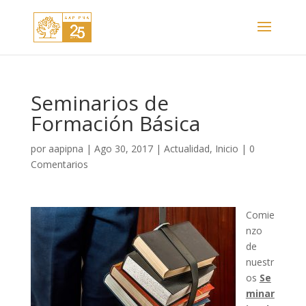
Seminarios de
Formación Básica
por
aapipna
|
Ago 30, 2017
|
Actualidad
,
Inicio
|
0
Comentarios
Comie
nzo
de
nuestr
os
Se
minar