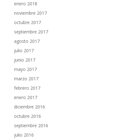
enero 2018
noviembre 2017
octubre 2017
septiembre 2017
agosto 2017
julio 2017
junio 2017
mayo 2017
marzo 2017
febrero 2017
enero 2017
diciembre 2016
octubre 2016
septiembre 2016
julio 2016