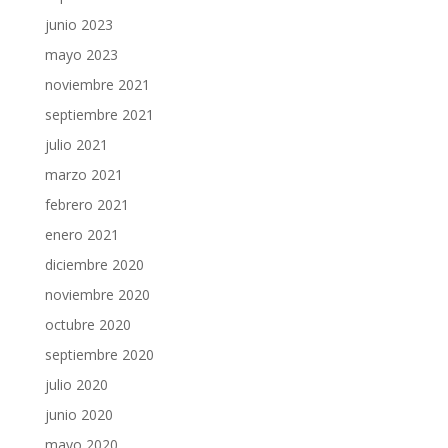
junio 2023
mayo 2023
noviembre 2021
septiembre 2021
julio 2021
marzo 2021
febrero 2021
enero 2021
diciembre 2020
noviembre 2020
octubre 2020
septiembre 2020
julio 2020
junio 2020
mayo 2020