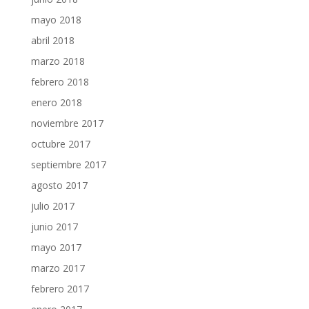
mayo 2018
abril 2018
marzo 2018
febrero 2018
enero 2018
noviembre 2017
octubre 2017
septiembre 2017
agosto 2017
julio 2017
junio 2017
mayo 2017
marzo 2017
febrero 2017