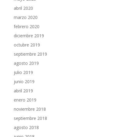
abril 2020
marzo 2020
febrero 2020
diciembre 2019
octubre 2019
septiembre 2019
agosto 2019
julio 2019
junio 2019
abril 2019
enero 2019
noviembre 2018
septiembre 2018
agosto 2018
junio 2018