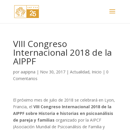
VIII Congreso
Internacional 2018 de la
AIPPF
por
aapipna
|
Nov 30, 2017
|
Actualidad
,
Inicio
|
0
Comentarios
El próximo mes de julio de 2018 se celebrará en Lyon,
Francia, el
VIII Congreso Internacional 2018 de la
AIPPF sobre Historia e historias en psicoanálisis
de pareja y familias
organizado por la AIPCF
(Asociación Mundial de Psicoanálisis de Familia y