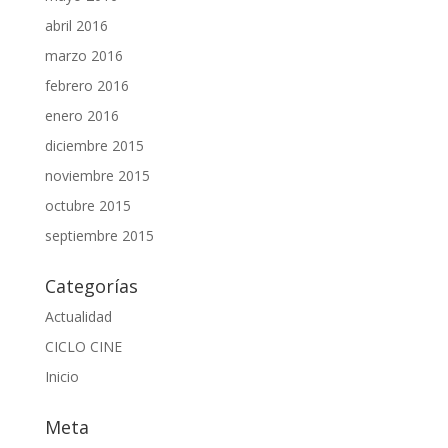
abril 2016
marzo 2016
febrero 2016
enero 2016
diciembre 2015
noviembre 2015
octubre 2015
septiembre 2015
Categorías
Actualidad
CICLO CINE
Inicio
Meta