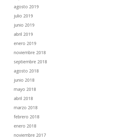
agosto 2019
julio 2019
junio 2019
abril 2019
enero 2019
noviembre 2018
septiembre 2018
agosto 2018
junio 2018
mayo 2018
abril 2018
marzo 2018
febrero 2018
enero 2018
noviembre 2017