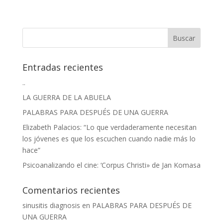
Entradas recientes
..
LA GUERRA DE LA ABUELA
PALABRAS PARA DESPUÉS DE UNA GUERRA
Elizabeth Palacios: “Lo que verdaderamente necesitan
los jóvenes es que los escuchen cuando nadie más lo
hace”
Psicoanalizando el cine: ‘Corpus Christi» de Jan Komasa
Comentarios recientes
sinusitis diagnosis
en
PALABRAS PARA DESPUÉS DE
UNA GUERRA