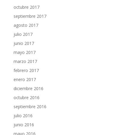
octubre 2017
septiembre 2017
agosto 2017
julio 2017
junio 2017
mayo 2017
marzo 2017
febrero 2017
enero 2017
diciembre 2016
octubre 2016
septiembre 2016
julio 2016
junio 2016
mayo 2016