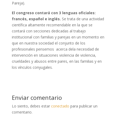
Pareja).
El congreso contará con 3 lenguas oficiales:
francés, español e inglés.
Se trata de una actividad
científica altamente recomendable en la que se
contará con secciones dedicadas al trabajo
institucional con familias y parejas en un momento en
que en nuestra sociedad el conjunto de los
profesionales pensemos acerca dela necesidad de
intervención en situaciones violencia de violencia,
crueldades y abusos entre pares, en las familias y en
los vínculos conyugales.
Enviar comentario
Lo siento, debes estar
conectado
para publicar un
comentario.