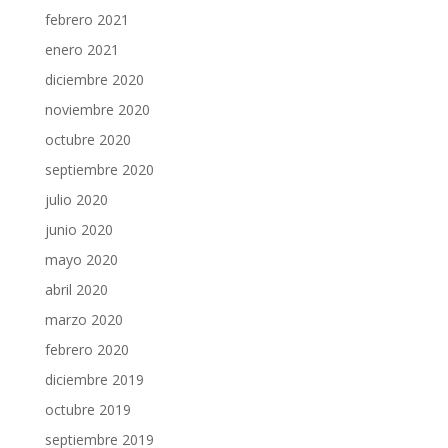
febrero 2021
enero 2021
diciembre 2020
noviembre 2020
octubre 2020
septiembre 2020
julio 2020
junio 2020
mayo 2020
abril 2020
marzo 2020
febrero 2020
diciembre 2019
octubre 2019
septiembre 2019